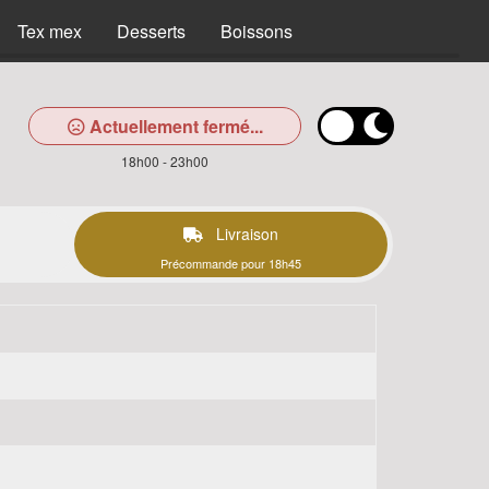
Tex mex
Desserts
Boissons
Actuellement fermé...
18h00 - 23h00
Livraison
Précommande pour 18h45