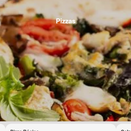
Pizzas