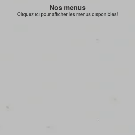
Nos menus
Cliquez ici pour afficher les menus disponibles!