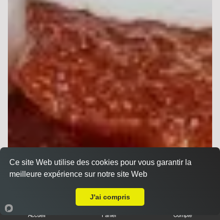
Ce site Web utilise des cookies pour vous garantir la
meilleure expérience sur notre site Web
Livraison sur Reims Verrerie
J'ai compris
Accueil
Panier
Compte