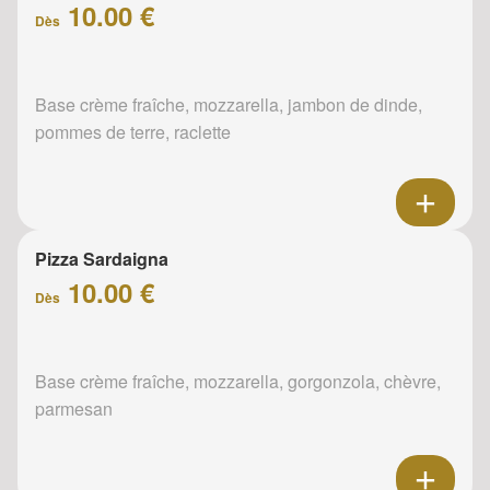
10.00 €
Dès
Base crème fraîche, mozzarella, jambon de dinde,
pommes de terre, raclette
Pizza Sardaigna
10.00 €
Dès
Base crème fraîche, mozzarella, gorgonzola, chèvre,
parmesan