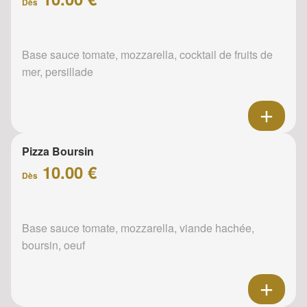
Dès
Base sauce tomate, mozzarella, cocktail de fruits de
mer, persillade
Pizza Boursin
10.00 €
Dès
Base sauce tomate, mozzarella, viande hachée,
boursin, oeuf