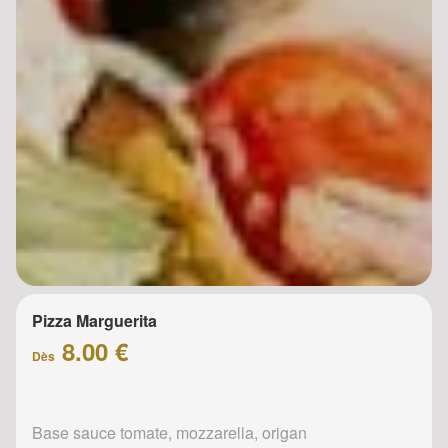
Pizza Marguerita
8.00 €
Dès
Base sauce tomate, mozzarella, origan