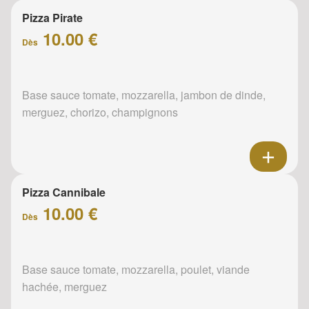
Pizza Pirate
10.00 €
Dès
Base sauce tomate, mozzarella, jambon de dinde,
merguez, chorizo, champignons
Pizza Cannibale
10.00 €
Dès
Base sauce tomate, mozzarella, poulet, viande
hachée, merguez