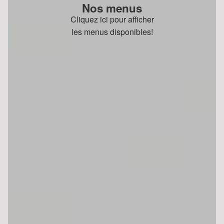
Nos menus
Cliquez ici pour afficher
les menus disponibles!