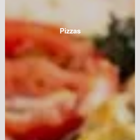
Pizzas