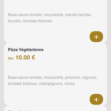
Base sauce tomate, mozzarella, viande hachée,
boursin, tomates fraîches
Pizza Végétarienne
10.00 €
Dès
Base sauce tomate, mozzarella, poivrons, oignons,
tomates fraîches, champignons, olives