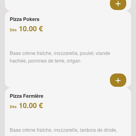
Pizza Pokers
10.00 €
Dès
Base crème fraîche, mozzarella, poulet, viande
hachée, pommes de terre, origan
Pizza Fermière
10.00 €
Dès
Base crème fraîche, mozzarella, lardons de dinde,