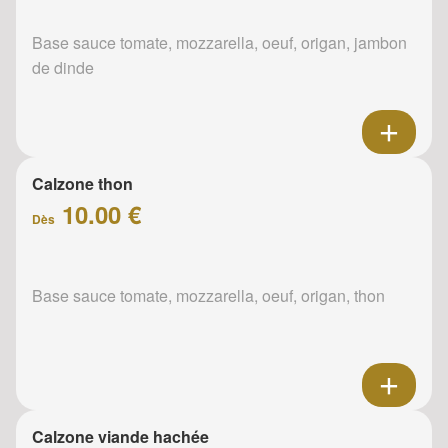
Base sauce tomate, mozzarella, oeuf, origan, jambon
de dinde
Calzone thon
10.00 €
Dès
Base sauce tomate, mozzarella, oeuf, origan, thon
Calzone viande hachée