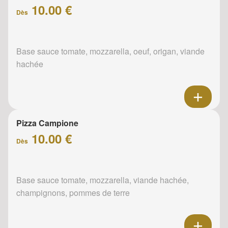
10.00 €
Dès
Base sauce tomate, mozzarella, oeuf, origan, viande
hachée
Pizza Campione
10.00 €
Dès
Base sauce tomate, mozzarella, viande hachée,
champignons, pommes de terre