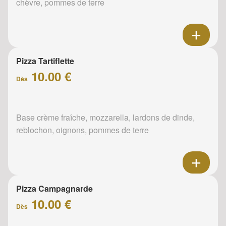
chèvre, pommes de terre
Pizza Tartiflette
10.00 €
Dès
Base crème fraîche, mozzarella, lardons de dinde,
reblochon, oignons, pommes de terre
Pizza Campagnarde
10.00 €
Dès