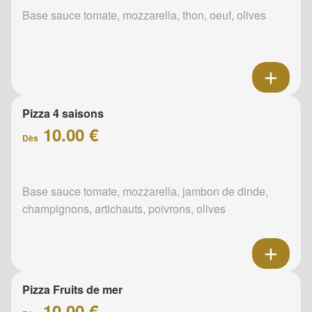
Base sauce tomate, mozzarella, thon, oeuf, olives
Pizza 4 saisons
10.00 €
Dès
Base sauce tomate, mozzarella, jambon de dinde,
champignons, artichauts, poivrons, olives
Pizza Fruits de mer
10.00 €