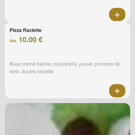
Pizza Raclette
10.00 €
Dès
Base crème fraîche, mozzarella, poulet, pommes de
terre, double raclette