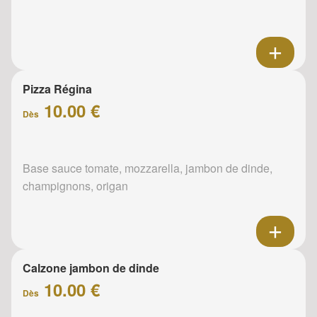
Pizza Régina
10.00 €
Dès
Base sauce tomate, mozzarella, jambon de dinde,
champignons, origan
Calzone jambon de dinde
10.00 €
Dès