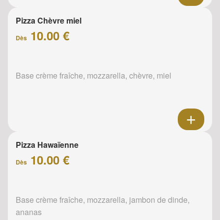
Pizza Chèvre miel
10.00 €
Dès
Base crème fraîche, mozzarella, chèvre, miel
Pizza Hawaïenne
10.00 €
Dès
Base crème fraîche, mozzarella, jambon de dinde,
ananas