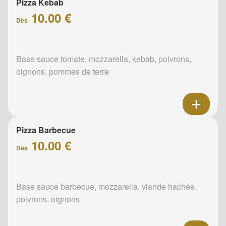
Pizza Kebab
10.00 €
Dès
Base sauce tomate, mozzarella, kebab, poivrons,
oignons, pommes de terre
Pizza Barbecue
10.00 €
Dès
Base sauce barbecue, mozzarella, viande hachée,
poivrons, oignons