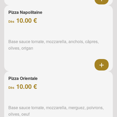
Pizza Napolitaine
10.00 €
Dès
Base sauce tomate, mozzarella, anchois, câpres,
olives, origan
Pizza Orientale
10.00 €
Dès
Base sauce tomate, mozzarella, merguez, poivrons,
olives, oeuf