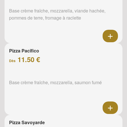
Base crème fraîche, mozzarella, viande hachée,
pommes de terre, fromage à raclette
Pizza Pacifico
11.50 €
Dès
Base crème fraîche, mozzarella, saumon fumé
Pizza Savoyarde