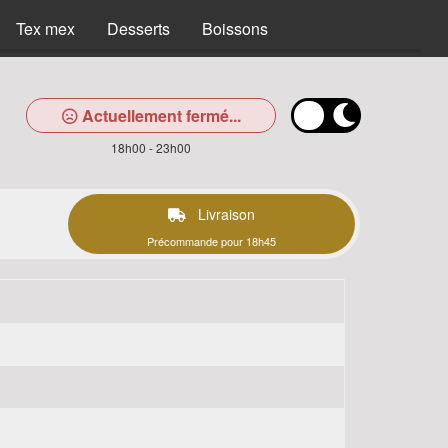
Tex mex
Desserts
Boissons
Actuellement fermé...
18h00 - 23h00
Livraison
Précommande pour 18h45