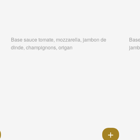
Base sauce tomate, mozzarella, jambon de
Base
dinde, champignons, origan
jamb