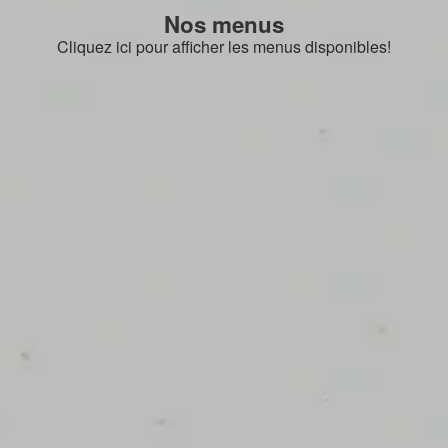
Nos menus
Cliquez ici pour afficher les menus disponibles!