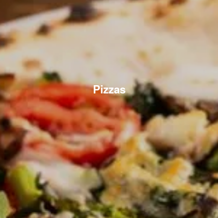
Pizzas