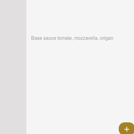
Base sauce tomate, mozzarella, origan