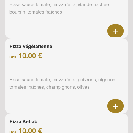
Base sauce tomate, mozzarella, viande hachée,
boursin, tomates fraîches
Pizza Végétarienne
10.00 €
Dès
Base sauce tomate, mozzarella, poivrons, oignons,
tomates fraîches, champignons, olives
Pizza Kebab
10.00 €
Dès