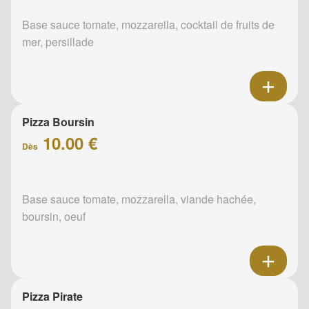
Base sauce tomate, mozzarella, cocktail de fruits de
mer, persillade
Pizza Boursin
10.00 €
Dès
Base sauce tomate, mozzarella, viande hachée,
boursin, oeuf
Pizza Pirate