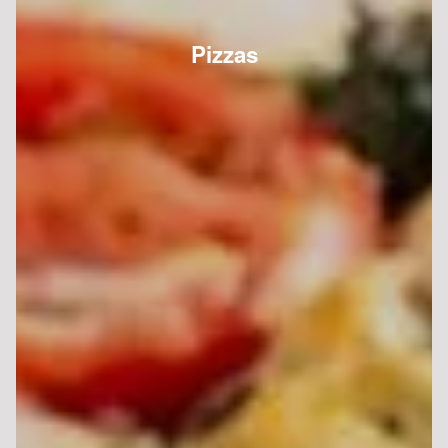
Pizzas