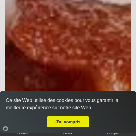
Ce site Web utilise des cookies pour vous garantir la
meilleure expérience sur notre site Web
Livraison sur Reims Croix Rouge
J'ai compris
Accueil
Panier
Compte