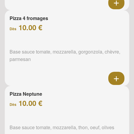
Pizza 4 fromages
10.00 €
Dès
Base sauce tomate, mozzarella, gorgonzola, chèvre,
parmesan
Pizza Neptune
10.00 €
Dès
Base sauce tomate, mozzarella, thon, oeuf, olives