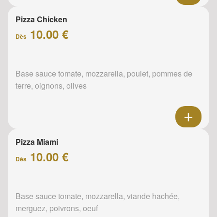
Pizza Chicken
10.00 €
Dès
Base sauce tomate, mozzarella, poulet, pommes de
terre, oignons, olives
Pizza Miami
10.00 €
Dès
Base sauce tomate, mozzarella, viande hachée,
merguez, poivrons, oeuf