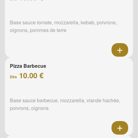
Base sauce tomate, mozzarella, kebab, poivrons,
oignons, pommes de terre
Pizza Barbecue
10.00 €
Dès
Base sauce barbecue, mozzarella, viande hachée,
poivrons, oignons