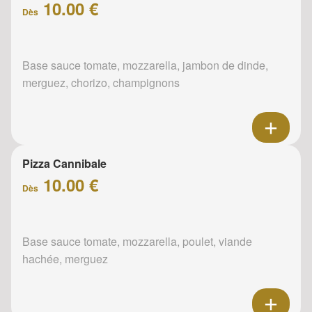
10.00 €
Dès
Base sauce tomate, mozzarella, jambon de dinde,
merguez, chorizo, champignons
Pizza Cannibale
10.00 €
Dès
Base sauce tomate, mozzarella, poulet, viande
hachée, merguez