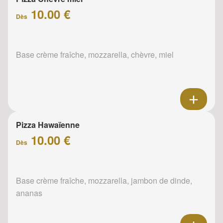
10.00 €
Dès
Base crème fraîche, mozzarella, chèvre, miel
Pizza Hawaïenne
10.00 €
Dès
Base crème fraîche, mozzarella, jambon de dinde,
ananas