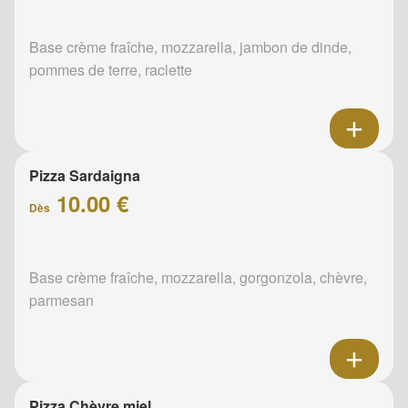
Base crème fraîche, mozzarella, jambon de dinde,
pommes de terre, raclette
Pizza Sardaigna
10.00 €
Dès
Base crème fraîche, mozzarella, gorgonzola, chèvre,
parmesan
Pizza Chèvre miel