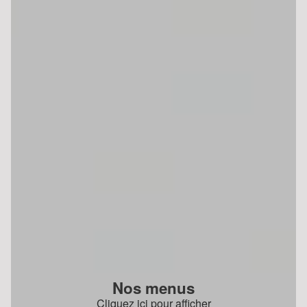
Nos menus
Cliquez ici pour afficher