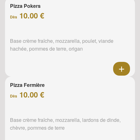
Pizza Pokers
10.00 €
Dès
Base crème fraîche, mozzarella, poulet, viande
hachée, pommes de terre, origan
Pizza Fermière
10.00 €
Dès
Base crème fraîche, mozzarella, lardons de dinde,
chèvre, pommes de terre