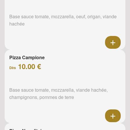
Base sauce tomate, mozzarella, oeuf, origan, viande
hachée
Pizza Campione
10.00 €
Dès
Base sauce tomate, mozzarella, viande hachée,
champignons, pommes de terre