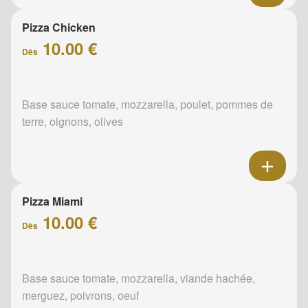
Pizza Chicken
10.00 €
Dès
Base sauce tomate, mozzarella, poulet, pommes de
terre, oignons, olives
Pizza Miami
10.00 €
Dès
Base sauce tomate, mozzarella, viande hachée,
merguez, poivrons, oeuf