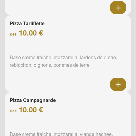
Pizza Tartiflette
10.00 €
Dès
Base crème fraîche, mozzarella, lardons de dinde,
reblochon, oignons, pommes de terre
Pizza Campagnarde
10.00 €
Dès
Base crème fraîche, mozzarella, viande hachée,