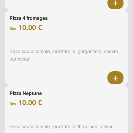
Pizza 4 fromages
10.00 €
Dès
Base sauce tomate, mozzarella, gorgonzola, chèvre,
parmesan
Pizza Neptune
10.00 €
Dès
Base sauce tomate, mozzarella, thon, oeuf, olives