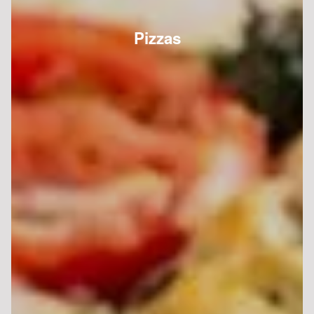
Pizzas