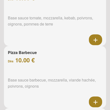
Base sauce tomate, mozzarella, kebab, poivrons,
oignons, pommes de terre
Pizza Barbecue
10.00 €
Dès
Base sauce barbecue, mozzarella, viande hachée,
poivrons, oignons