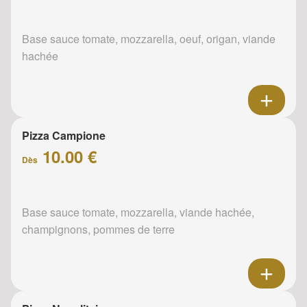
Base sauce tomate, mozzarella, oeuf, origan, viande
hachée
Pizza Campione
10.00 €
Dès
Base sauce tomate, mozzarella, viande hachée,
champignons, pommes de terre