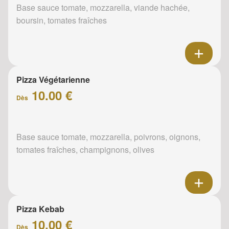
Base sauce tomate, mozzarella, viande hachée,
boursin, tomates fraîches
Pizza Végétarienne
10.00 €
Dès
Base sauce tomate, mozzarella, poivrons, oignons,
tomates fraîches, champignons, olives
Pizza Kebab
10.00 €
Dès