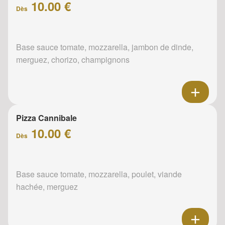
10.00 €
Dès
Base sauce tomate, mozzarella, jambon de dinde,
merguez, chorizo, champignons
Pizza Cannibale
10.00 €
Dès
Base sauce tomate, mozzarella, poulet, viande
hachée, merguez