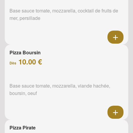
Base sauce tomate, mozzarella, cocktail de fruits de
mer, persillade
Pizza Boursin
10.00 €
Dès
Base sauce tomate, mozzarella, viande hachée,
boursin, oeuf
Pizza Pirate