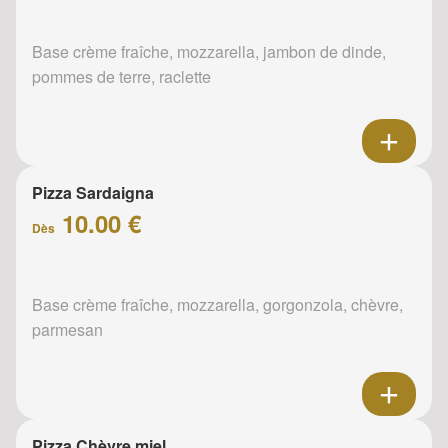
Base crème fraîche, mozzarella, jambon de dinde,
pommes de terre, raclette
Pizza Sardaigna
10.00 €
Dès
Base crème fraîche, mozzarella, gorgonzola, chèvre,
parmesan
Pizza Chèvre miel