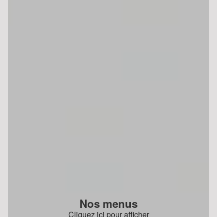
Nos menus
Cliquez ici pour afficher