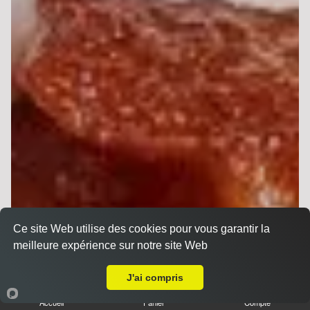
Ce site Web utilise des cookies pour vous garantir la
meilleure expérience sur notre site Web
Livraison sur Reims Chanzy
J'ai compris
Accueil
Panier
Compte