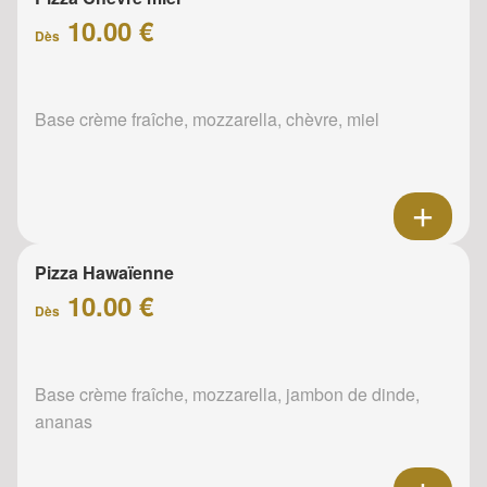
10.00 €
Dès
Base crème fraîche, mozzarella, chèvre, miel
Pizza Hawaïenne
10.00 €
Dès
Base crème fraîche, mozzarella, jambon de dinde,
ananas