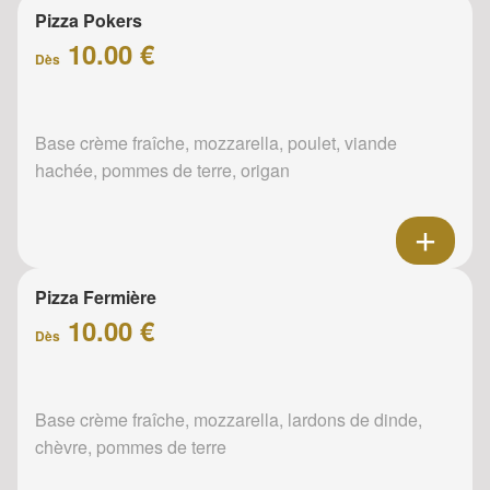
Pizza Pokers
10.00 €
Dès
Base crème fraîche, mozzarella, poulet, viande
hachée, pommes de terre, origan
Pizza Fermière
10.00 €
Dès
Base crème fraîche, mozzarella, lardons de dinde,
chèvre, pommes de terre