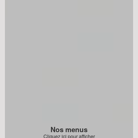
Nos menus
Cliquez ici pour afficher