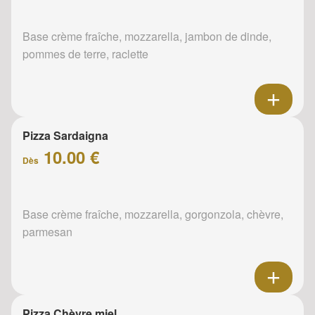
Base crème fraîche, mozzarella, jambon de dinde,
pommes de terre, raclette
Pizza Sardaigna
10.00 €
Dès
Base crème fraîche, mozzarella, gorgonzola, chèvre,
parmesan
Pizza Chèvre miel