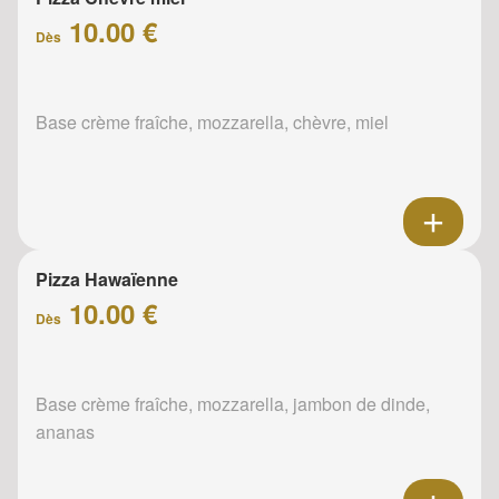
10.00 €
Dès
Base crème fraîche, mozzarella, chèvre, miel
Pizza Hawaïenne
10.00 €
Dès
Base crème fraîche, mozzarella, jambon de dinde,
ananas