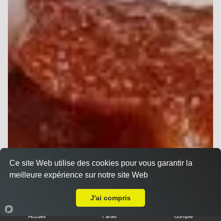
Ce site Web utilise des cookies pour vous garantir la
meilleure expérience sur notre site Web
Livraison sur Reims Bois d'Amour
J'ai compris
Accueil
Panier
Compte