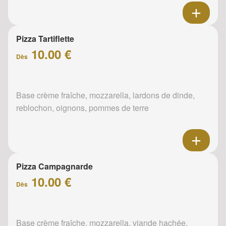
Pizza Tartiflette
10.00 €
Dès
Base crème fraîche, mozzarella, lardons de dinde,
reblochon, oignons, pommes de terre
Pizza Campagnarde
10.00 €
Dès
Base crème fraîche, mozzarella, viande hachée,