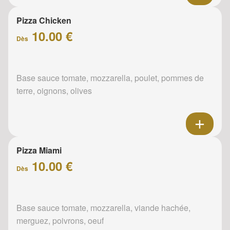
Pizza Chicken
10.00 €
Dès
Base sauce tomate, mozzarella, poulet, pommes de
terre, oignons, olives
Pizza Miami
10.00 €
Dès
Base sauce tomate, mozzarella, viande hachée,
merguez, poivrons, oeuf