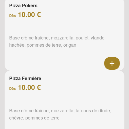
Pizza Pokers
10.00 €
Dès
Base crème fraîche, mozzarella, poulet, viande
hachée, pommes de terre, origan
Pizza Fermière
10.00 €
Dès
Base crème fraîche, mozzarella, lardons de dinde,
chèvre, pommes de terre