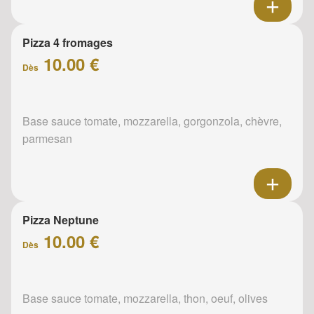
Pizza 4 fromages
10.00 €
Dès
Base sauce tomate, mozzarella, gorgonzola, chèvre,
parmesan
Pizza Neptune
10.00 €
Dès
Base sauce tomate, mozzarella, thon, oeuf, olives