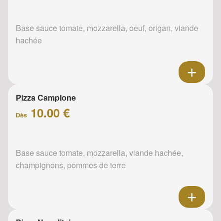
Base sauce tomate, mozzarella, oeuf, origan, viande
hachée
Pizza Campione
10.00 €
Dès
Base sauce tomate, mozzarella, viande hachée,
champignons, pommes de terre