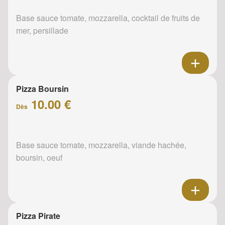
Base sauce tomate, mozzarella, cocktail de fruits de
mer, persillade
Pizza Boursin
10.00 €
Dès
Base sauce tomate, mozzarella, viande hachée,
boursin, oeuf
Pizza Pirate