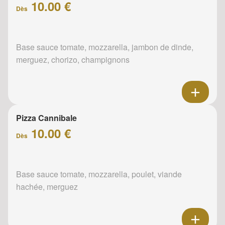
10.00 €
Dès
Base sauce tomate, mozzarella, jambon de dinde,
merguez, chorizo, champignons
Pizza Cannibale
10.00 €
Dès
Base sauce tomate, mozzarella, poulet, viande
hachée, merguez