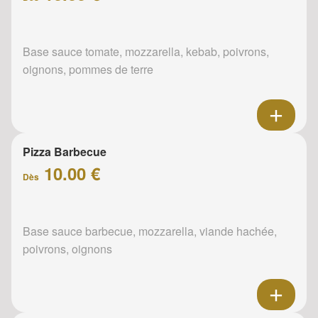
Base sauce tomate, mozzarella, kebab, poivrons,
oignons, pommes de terre
Pizza Barbecue
10.00 €
Dès
Base sauce barbecue, mozzarella, viande hachée,
poivrons, oignons