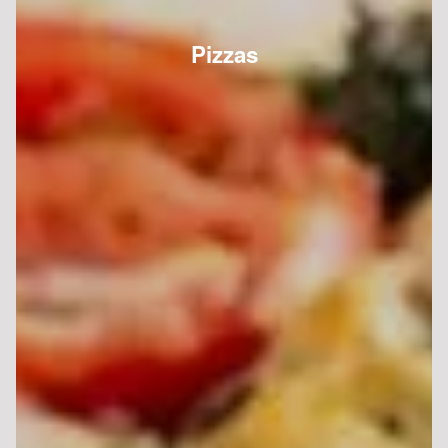
Pizzas