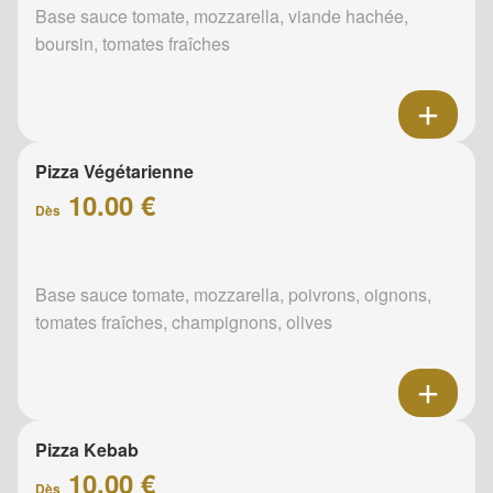
Base sauce tomate, mozzarella, viande hachée,
boursin, tomates fraîches
Pizza Végétarienne
10.00 €
Dès
Base sauce tomate, mozzarella, poivrons, oignons,
tomates fraîches, champignons, olives
Pizza Kebab
10.00 €
Dès