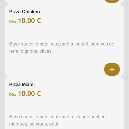
Pizza Chicken
10.00 €
Dès
Base sauce tomate, mozzarella, poulet, pommes de
terre, oignons, olives
Pizza Miami
10.00 €
Dès
Base sauce tomate, mozzarella, viande hachée,
merguez, poivrons, oeuf