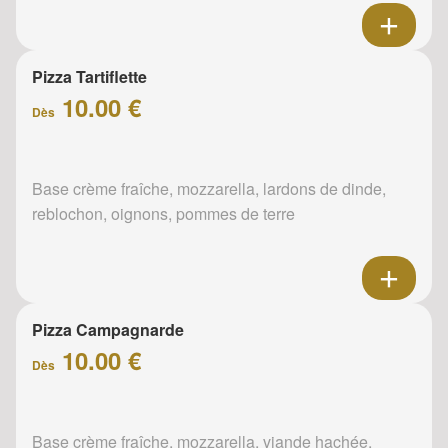
Pizza Tartiflette
10.00 €
Dès
Base crème fraîche, mozzarella, lardons de dinde,
reblochon, oignons, pommes de terre
Pizza Campagnarde
10.00 €
Dès
Base crème fraîche, mozzarella, viande hachée,