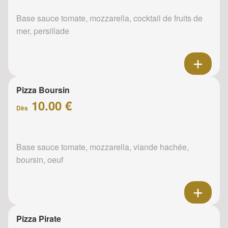
Base sauce tomate, mozzarella, cocktail de fruits de
mer, persillade
Pizza Boursin
10.00 €
Dès
Base sauce tomate, mozzarella, viande hachée,
boursin, oeuf
Pizza Pirate