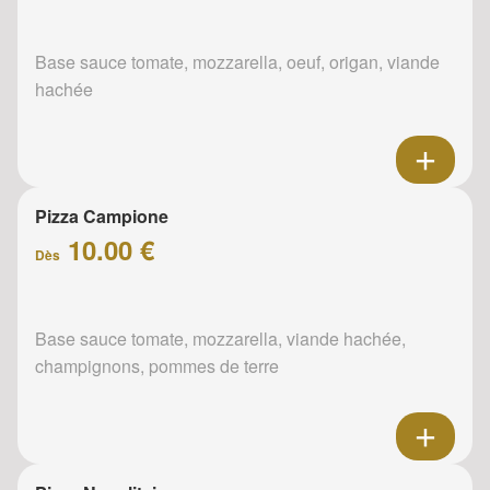
Base sauce tomate, mozzarella, oeuf, origan, viande
hachée
Pizza Campione
10.00 €
Dès
Base sauce tomate, mozzarella, viande hachée,
champignons, pommes de terre