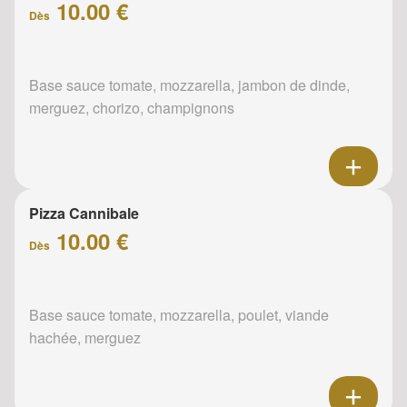
10.00 €
Dès
Base sauce tomate, mozzarella, jambon de dinde,
merguez, chorizo, champignons
Pizza Cannibale
10.00 €
Dès
Base sauce tomate, mozzarella, poulet, viande
hachée, merguez