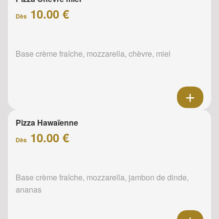
10.00 €
Dès
Base crème fraîche, mozzarella, chèvre, miel
Pizza Hawaïenne
10.00 €
Dès
Base crème fraîche, mozzarella, jambon de dinde,
ananas