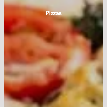
Pizzas