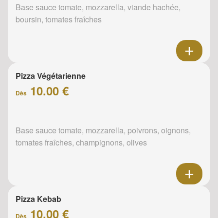
Base sauce tomate, mozzarella, viande hachée,
boursin, tomates fraîches
Pizza Végétarienne
10.00 €
Dès
Base sauce tomate, mozzarella, poivrons, oignons,
tomates fraîches, champignons, olives
Pizza Kebab
10.00 €
Dès