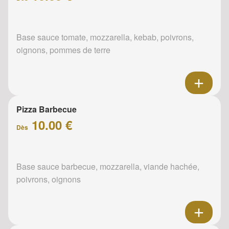
Base sauce tomate, mozzarella, kebab, poivrons,
oignons, pommes de terre
Pizza Barbecue
10.00 €
Dès
Base sauce barbecue, mozzarella, viande hachée,
poivrons, oignons