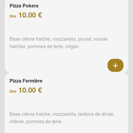
Pizza Pokers
10.00 €
Dès
Base crème fraîche, mozzarella, poulet, viande
hachée, pommes de terre, origan
Pizza Fermière
10.00 €
Dès
Base crème fraîche, mozzarella, lardons de dinde,
chèvre, pommes de terre