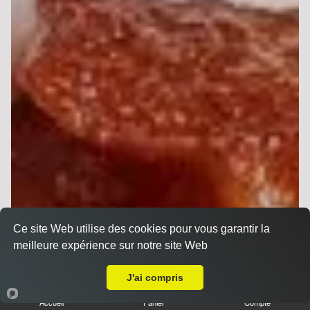
Ce site Web utilise des cookies pour vous garantir la
meilleure expérience sur notre site Web
Livraison sur Reims Barbâtre
J'ai compris
Accueil
Panier
Compte