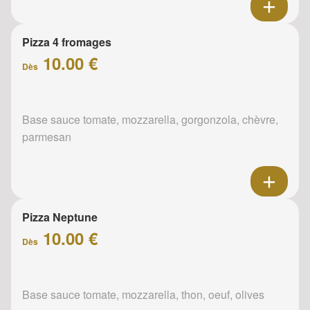
Pizza 4 fromages
10.00 €
Dès
Base sauce tomate, mozzarella, gorgonzola, chèvre,
parmesan
Pizza Neptune
10.00 €
Dès
Base sauce tomate, mozzarella, thon, oeuf, olives