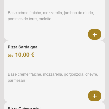
Base crème fraîche, mozzarella, jambon de dinde,
pommes de terre, raclette
Pizza Sardaigna
10.00 €
Dès
Base crème fraîche, mozzarella, gorgonzola, chèvre,
parmesan
Pizza Chèvre miel