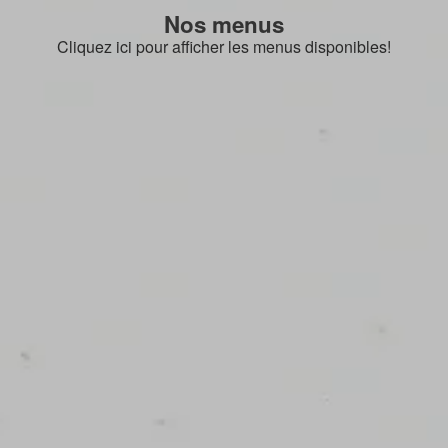
Nos menus
Cliquez ici pour afficher les menus disponibles!