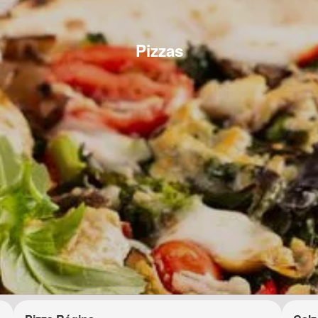
Pizzas