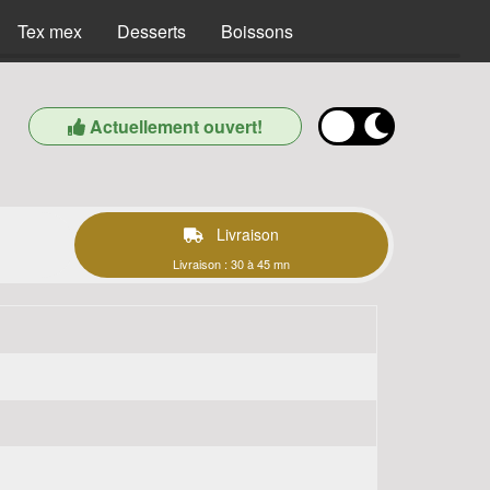
Tex mex
Desserts
Boissons
Actuellement ouvert!
Livraison
Livraison : 30 à 45 mn