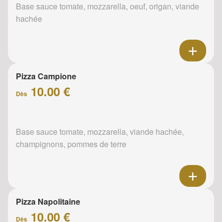
Base sauce tomate, mozzarella, oeuf, origan, viande
hachée
Pizza Campione
10.00 €
Dès
Base sauce tomate, mozzarella, viande hachée,
champignons, pommes de terre
Pizza Napolitaine
10.00 €
Dès