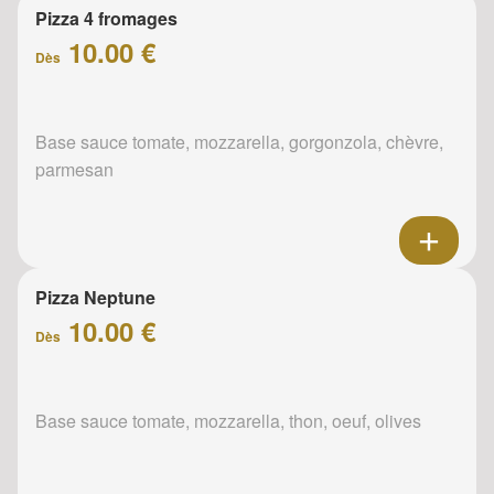
Pizza 4 fromages
10.00 €
Dès
Base sauce tomate, mozzarella, gorgonzola, chèvre,
parmesan
Pizza Neptune
10.00 €
Dès
Base sauce tomate, mozzarella, thon, oeuf, olives