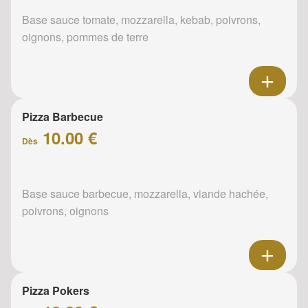
Base sauce tomate, mozzarella, kebab, poivrons,
oignons, pommes de terre
Pizza Barbecue
10.00 €
Dès
Base sauce barbecue, mozzarella, viande hachée,
poivrons, oignons
Pizza Pokers