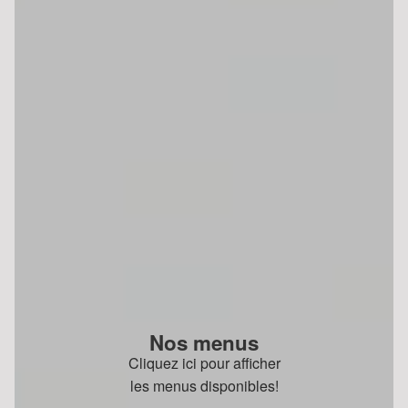
Nos menus
Cliquez ici pour afficher
les menus disponibles!