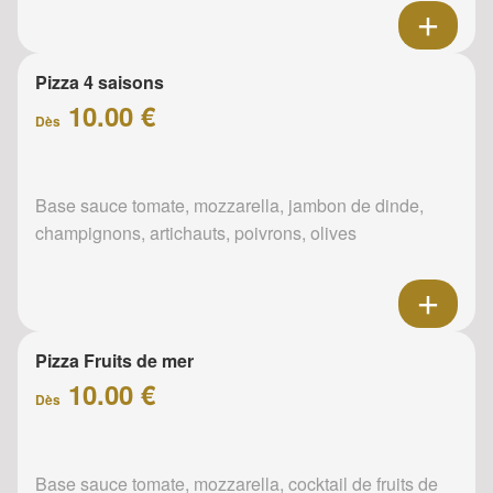
Pizza 4 saisons
10.00 €
Dès
Base sauce tomate, mozzarella, jambon de dinde,
champignons, artichauts, poivrons, olives
Pizza Fruits de mer
10.00 €
Dès
Base sauce tomate, mozzarella, cocktail de fruits de