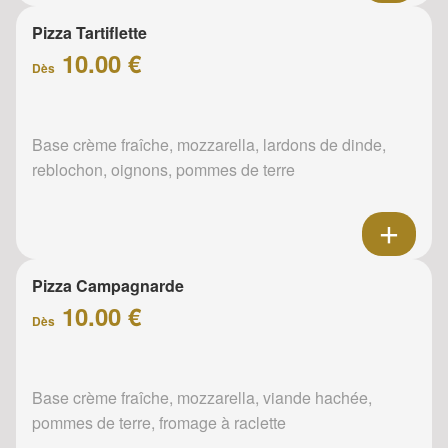
Pizza Tartiflette
10.00 €
Dès
Base crème fraîche, mozzarella, lardons de dinde,
reblochon, oignons, pommes de terre
Pizza Campagnarde
10.00 €
Dès
Base crème fraîche, mozzarella, viande hachée,
pommes de terre, fromage à raclette