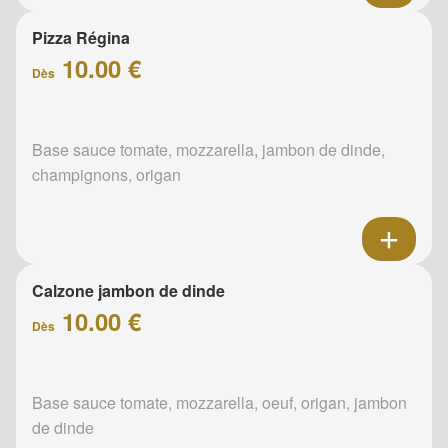
Pizza Régina
10.00 €
Dès
Base sauce tomate, mozzarella, jambon de dinde,
champignons, origan
Calzone jambon de dinde
10.00 €
Dès
Base sauce tomate, mozzarella, oeuf, origan, jambon
de dinde