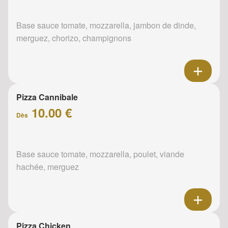
Base sauce tomate, mozzarella, jambon de dinde,
merguez, chorizo, champignons
Pizza Cannibale
10.00 €
Dès
Base sauce tomate, mozzarella, poulet, viande
hachée, merguez
Pizza Chicken