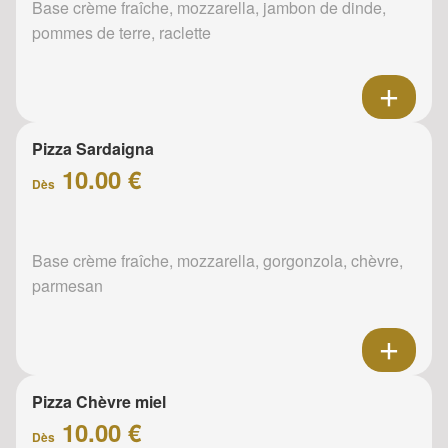
Base crème fraîche, mozzarella, jambon de dinde,
pommes de terre, raclette
Pizza Sardaigna
10.00 €
Dès
Base crème fraîche, mozzarella, gorgonzola, chèvre,
parmesan
Pizza Chèvre miel
10.00 €
Dès