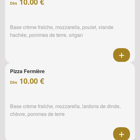
10.00 €
Dès
Base crème fraîche, mozzarella, poulet, viande
hachée, pommes de terre, origan
Pizza Fermière
10.00 €
Dès
Base crème fraîche, mozzarella, lardons de dinde,
chèvre, pommes de terre