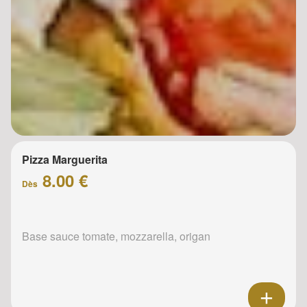
Pizza Marguerita
8.00 €
Dès
Base sauce tomate, mozzarella, origan