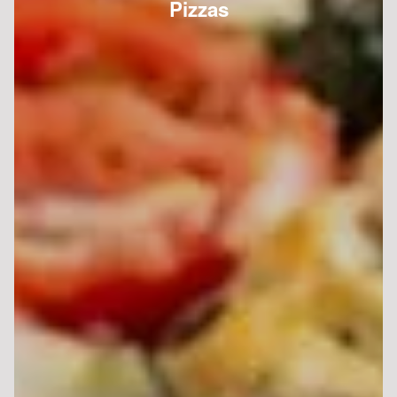
Pizzas