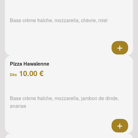
Base crème fraîche, mozzarella, chèvre, miel
Pizza Hawaïenne
10.00 €
Dès
Base crème fraîche, mozzarella, jambon de dinde,
ananas