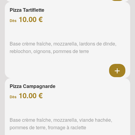
Pizza Tartiflette
10.00 €
Dès
Base crème fraîche, mozzarella, lardons de dinde,
reblochon, oignons, pommes de terre
Pizza Campagnarde
10.00 €
Dès
Base crème fraîche, mozzarella, viande hachée,
pommes de terre, fromage à raclette