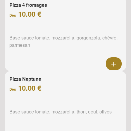
Pizza 4 fromages
10.00 €
Dès
Base sauce tomate, mozzarella, gorgonzola, chèvre,
parmesan
Pizza Neptune
10.00 €
Dès
Base sauce tomate, mozzarella, thon, oeuf, olives