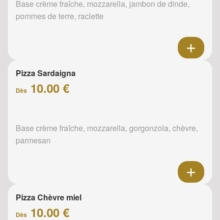
Base crème fraîche, mozzarella, jambon de dinde,
pommes de terre, raclette
Pizza Sardaigna
10.00 €
Dès
Base crème fraîche, mozzarella, gorgonzola, chèvre,
parmesan
Pizza Chèvre miel
10.00 €
Dès