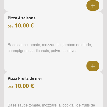
Pizza 4 saisons
10.00 €
Dès
Base sauce tomate, mozzarella, jambon de dinde,
champignons, artichauts, poivrons, olives
Pizza Fruits de mer
10.00 €
Dès
Base sauce tomate, mozzarella, cocktail de fruits de