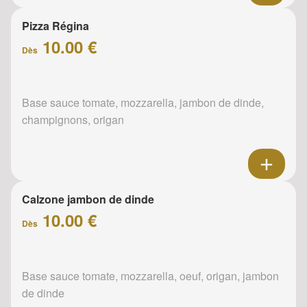
Pizza Régina
10.00 €
Dès
Base sauce tomate, mozzarella, jambon de dinde,
champignons, origan
Calzone jambon de dinde
10.00 €
Dès
Base sauce tomate, mozzarella, oeuf, origan, jambon
de dinde