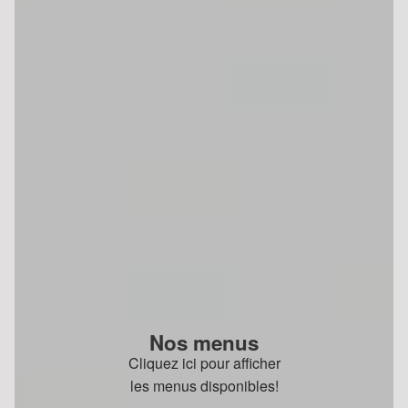
Nos menus
Cliquez ici pour afficher
les menus disponibles!