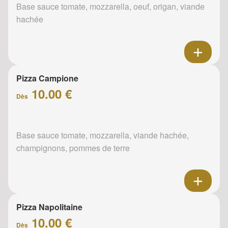
Base sauce tomate, mozzarella, oeuf, origan, viande
hachée
Pizza Campione
10.00 €
Dès
Base sauce tomate, mozzarella, viande hachée,
champignons, pommes de terre
Pizza Napolitaine
10.00 €
Dès