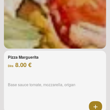
Pizza Marguerita
8.00 €
Dès
Base sauce tomate, mozzarella, origan