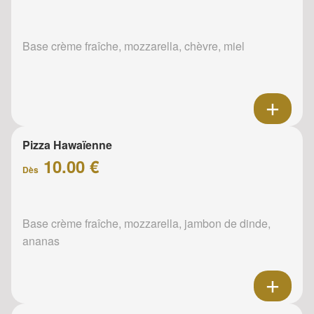
Base crème fraîche, mozzarella, chèvre, miel
Pizza Hawaïenne
10.00 €
Dès
Base crème fraîche, mozzarella, jambon de dinde,
ananas