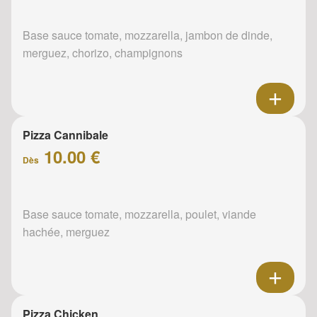
Base sauce tomate, mozzarella, jambon de dinde,
merguez, chorizo, champignons
Pizza Cannibale
10.00 €
Dès
Base sauce tomate, mozzarella, poulet, viande
hachée, merguez
Pizza Chicken