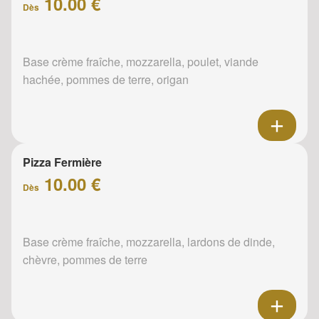
10.00 €
Dès
Base crème fraîche, mozzarella, poulet, viande
hachée, pommes de terre, origan
Pizza Fermière
10.00 €
Dès
Base crème fraîche, mozzarella, lardons de dinde,
chèvre, pommes de terre