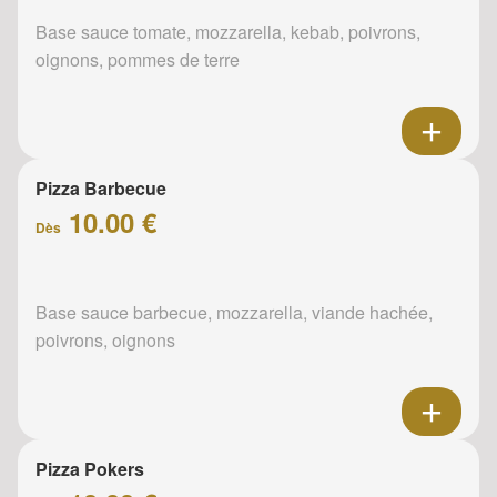
Base sauce tomate, mozzarella, kebab, poivrons,
oignons, pommes de terre
Pizza Barbecue
10.00 €
Dès
Base sauce barbecue, mozzarella, viande hachée,
poivrons, oignons
Pizza Pokers