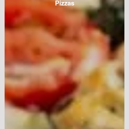
Pizzas