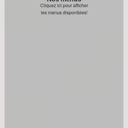
Cliquez ici pour afficher
les menus disponibles!