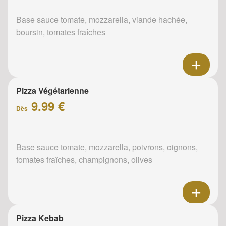
Base sauce tomate, mozzarella, viande hachée,
boursin, tomates fraîches
Pizza Végétarienne
9.99 €
Dès
Base sauce tomate, mozzarella, poivrons, oignons,
tomates fraîches, champignons, olives
Pizza Kebab