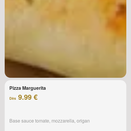
Pizza Marguerita
9.99 €
Dès
Base sauce tomate, mozzarella, origan