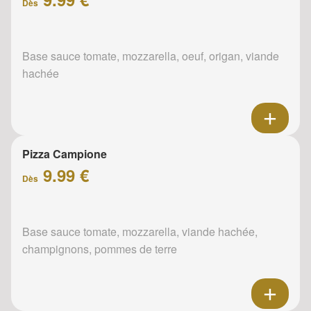
Dès
Base sauce tomate, mozzarella, oeuf, origan, viande
hachée
Pizza Campione
9.99 €
Dès
Base sauce tomate, mozzarella, viande hachée,
champignons, pommes de terre