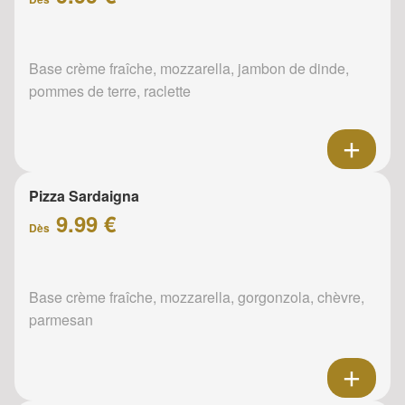
Base crème fraîche, mozzarella, jambon de dinde,
pommes de terre, raclette
Pizza Sardaigna
9.99 €
Dès
Base crème fraîche, mozzarella, gorgonzola, chèvre,
parmesan