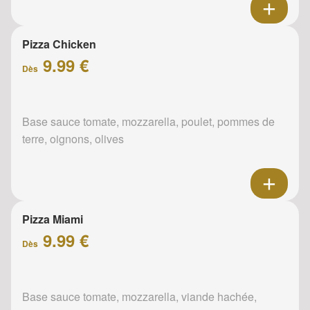
Pizza Chicken
9.99 €
Dès
Base sauce tomate, mozzarella, poulet, pommes de
terre, oignons, olives
Pizza Miami
9.99 €
Dès
Base sauce tomate, mozzarella, viande hachée,