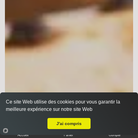
Ce site Web utilise des cookies pour vous garantir la
meilleure expérience sur notre site Web
A Emporter sur Thillois
J'ai compris
Accueil
Panier
Compte