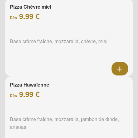
Pizza Chèvre miel
9.99 €
Dès
Base crème fraîche, mozzarella, chèvre, miel
Pizza Hawaïenne
9.99 €
Dès
Base crème fraîche, mozzarella, jambon de dinde,
ananas