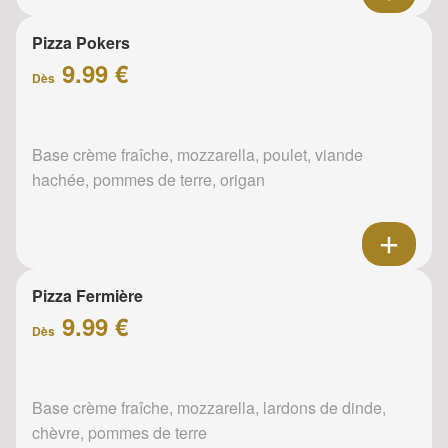
Pizza Pokers
9.99 €
Dès
Base crème fraîche, mozzarella, poulet, viande
hachée, pommes de terre, origan
Pizza Fermière
9.99 €
Dès
Base crème fraîche, mozzarella, lardons de dinde,
chèvre, pommes de terre