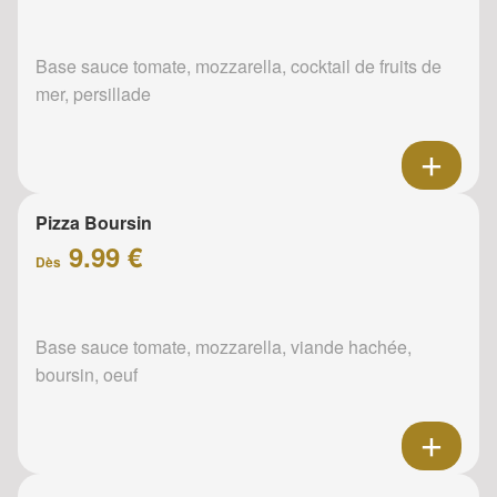
Base sauce tomate, mozzarella, cocktail de fruits de
mer, persillade
Pizza Boursin
9.99 €
Dès
Base sauce tomate, mozzarella, viande hachée,
boursin, oeuf