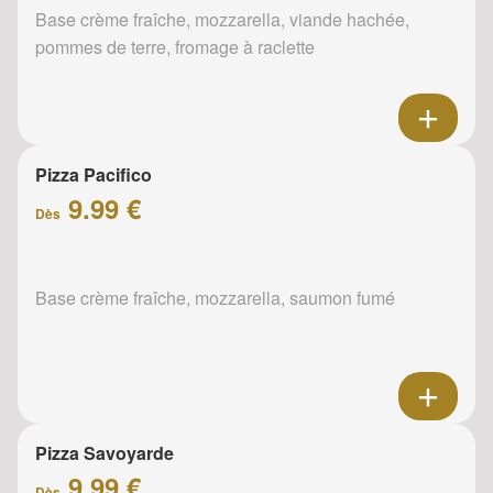
Base crème fraîche, mozzarella, viande hachée,
pommes de terre, fromage à raclette
Pizza Pacifico
9.99 €
Dès
Base crème fraîche, mozzarella, saumon fumé
Pizza Savoyarde
9.99 €
Dès