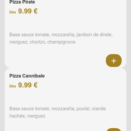
Pizza Pirate
9.99 €
Dès
Base sauce tomate, mozzarella, jambon de dinde,
merguez, chorizo, champignons
Pizza Cannibale
9.99 €
Dès
Base sauce tomate, mozzarella, poulet, viande
hachée, merguez