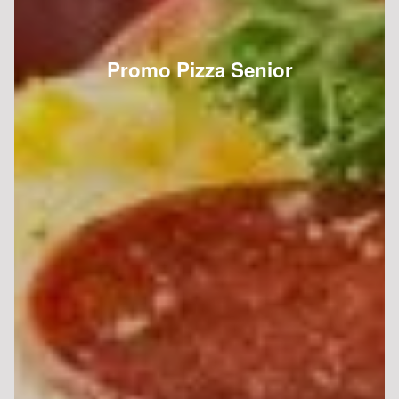
Promo Pizza Senior