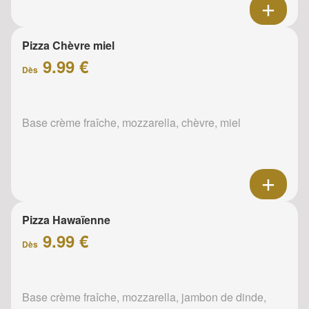
Pizza Chèvre miel
9.99 €
Dès
Base crème fraîche, mozzarella, chèvre, miel
Pizza Hawaïenne
9.99 €
Dès
Base crème fraîche, mozzarella, jambon de dinde,