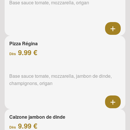
Base sauce tomate, mozzarella, origan
Pizza Régina
9.99 €
Dès
Base sauce tomate, mozzarella, jambon de dinde,
champignons, origan
Calzone jambon de dinde
9.99 €
Dès