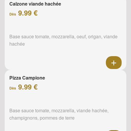
Calzone viande hachée
9.99 €
Dès
Base sauce tomate, mozzarella, oeuf, origan, viande
hachée
Pizza Campione
9.99 €
Dès
Base sauce tomate, mozzarella, viande hachée,
champignons, pommes de terre