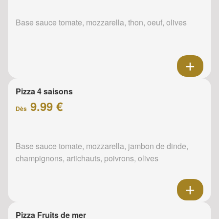
Base sauce tomate, mozzarella, thon, oeuf, olives
Pizza 4 saisons
9.99 €
Dès
Base sauce tomate, mozzarella, jambon de dinde,
champignons, artichauts, poivrons, olives
Pizza Fruits de mer