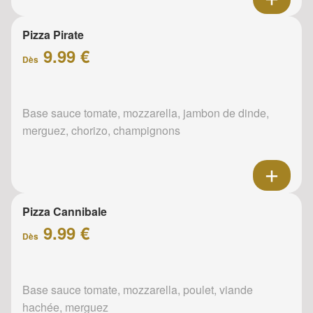
Pizza Pirate
9.99 €
Dès
Base sauce tomate, mozzarella, jambon de dinde,
merguez, chorizo, champignons
Pizza Cannibale
9.99 €
Dès
Base sauce tomate, mozzarella, poulet, viande
hachée, merguez