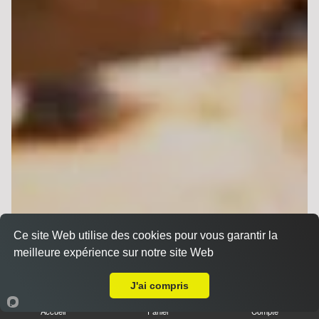
Ce site Web utilise des cookies pour vous garantir la
meilleure expérience sur notre site Web
A Emporter sur Saint Thierry
J'ai compris
Accueil
Panier
Compte