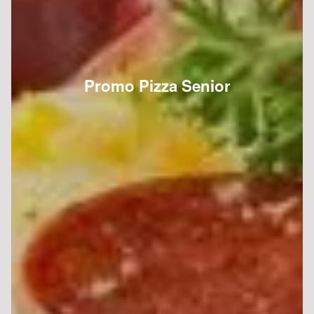
Promo Pizza Senior