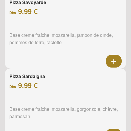
Pizza Savoyarde
9.99 €
Dès
Base crème fraîche, mozzarella, jambon de dinde,
pommes de terre, raclette
Pizza Sardaigna
9.99 €
Dès
Base crème fraîche, mozzarella, gorgonzola, chèvre,
parmesan