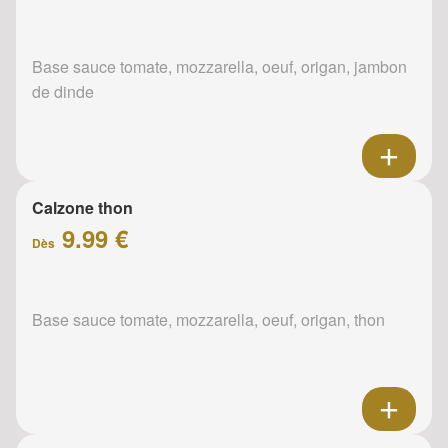
Base sauce tomate, mozzarella, oeuf, origan, jambon
de dinde
Calzone thon
9.99 €
Dès
Base sauce tomate, mozzarella, oeuf, origan, thon