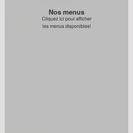
Nos menus
Cliquez ici pour afficher
les menus disponibles!