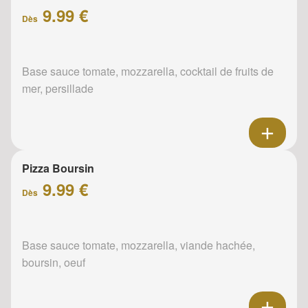
9.99 €
Dès
Base sauce tomate, mozzarella, cocktail de fruits de
mer, persillade
Pizza Boursin
9.99 €
Dès
Base sauce tomate, mozzarella, viande hachée,
boursin, oeuf