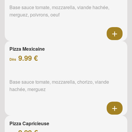
Base sauce tomate, mozzarella, viande hachée,
merguez, poivrons, oeuf
Pizza Mexicaine
9.99 €
Dès
Base sauce tomate, mozzarella, chorizo, viande
hachée, merguez
Pizza Capricieuse