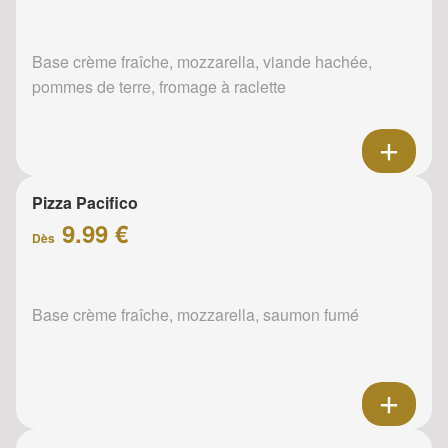
Base crème fraîche, mozzarella, viande hachée,
pommes de terre, fromage à raclette
Pizza Pacifico
9.99 €
Dès
Base crème fraîche, mozzarella, saumon fumé