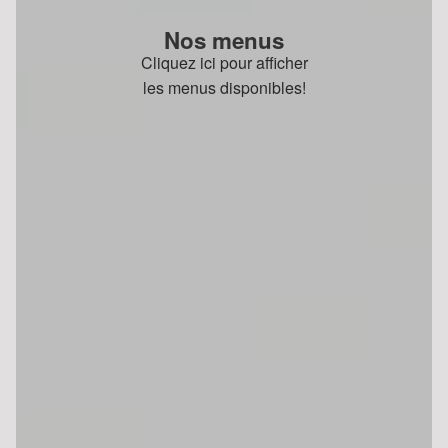
Nos menus
Cliquez ici pour afficher
les menus disponibles!