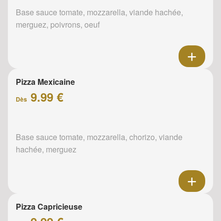
Base sauce tomate, mozzarella, viande hachée,
merguez, poivrons, oeuf
Pizza Mexicaine
9.99 €
Dès
Base sauce tomate, mozzarella, chorizo, viande
hachée, merguez
Pizza Capricieuse