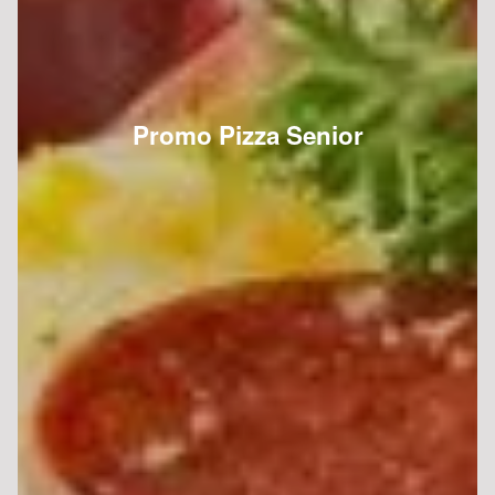
Promo Pizza Senior