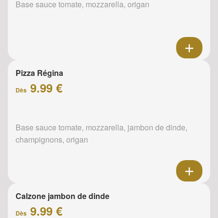
Base sauce tomate, mozzarella, origan
Pizza Régina
9.99 €
Dès
Base sauce tomate, mozzarella, jambon de dinde,
champignons, origan
Calzone jambon de dinde
9.99 €
Dès