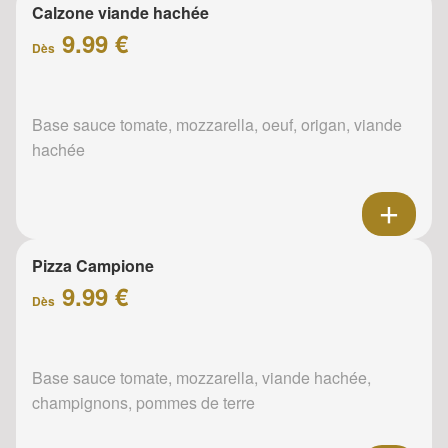
Calzone viande hachée
9.99 €
Dès
Base sauce tomate, mozzarella, oeuf, origan, viande
hachée
Pizza Campione
9.99 €
Dès
Base sauce tomate, mozzarella, viande hachée,
champignons, pommes de terre