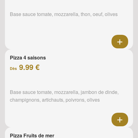
Base sauce tomate, mozzarella, thon, oeuf, olives
Pizza 4 saisons
9.99 €
Dès
Base sauce tomate, mozzarella, jambon de dinde,
champignons, artichauts, poivrons, olives
Pizza Fruits de mer