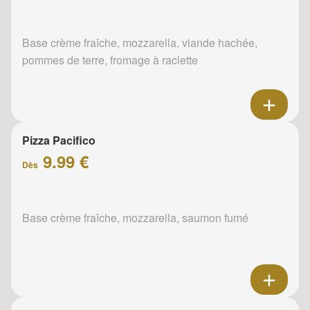
Base crème fraîche, mozzarella, viande hachée,
pommes de terre, fromage à raclette
Pizza Pacifico
9.99 €
Dès
Base crème fraîche, mozzarella, saumon fumé