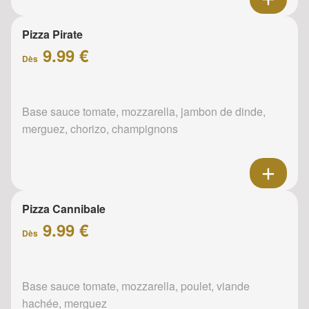
Pizza Pirate
9.99 €
Dès
Base sauce tomate, mozzarella, jambon de dinde,
merguez, chorizo, champignons
Pizza Cannibale
9.99 €
Dès
Base sauce tomate, mozzarella, poulet, viande
hachée, merguez