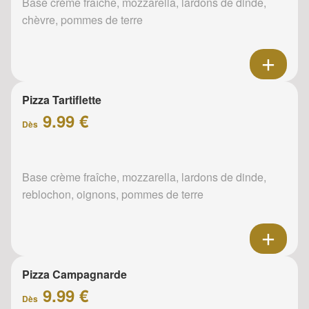
Base crème fraîche, mozzarella, lardons de dinde,
chèvre, pommes de terre
Pizza Tartiflette
9.99 €
Dès
Base crème fraîche, mozzarella, lardons de dinde,
reblochon, oignons, pommes de terre
Pizza Campagnarde
9.99 €
Dès