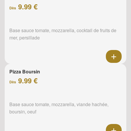
9.99 €
Dès
Base sauce tomate, mozzarella, cocktail de fruits de
mer, persillade
Pizza Boursin
9.99 €
Dès
Base sauce tomate, mozzarella, viande hachée,
boursin, oeuf