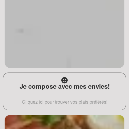
Je compose avec mes envies!
Cliquez ici pour trouver vos plats préférés!