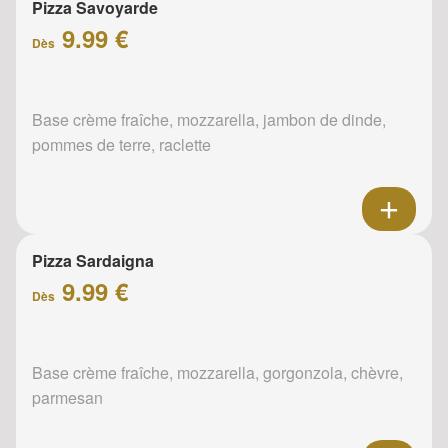
Pizza Savoyarde
9.99 €
Dès
Base crème fraîche, mozzarella, jambon de dinde,
pommes de terre, raclette
Pizza Sardaigna
9.99 €
Dès
Base crème fraîche, mozzarella, gorgonzola, chèvre,
parmesan