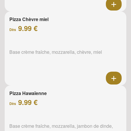
Pizza Chèvre miel
9.99 €
Dès
Base crème fraîche, mozzarella, chèvre, miel
Pizza Hawaïenne
9.99 €
Dès
Base crème fraîche, mozzarella, jambon de dinde,