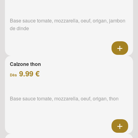
Base sauce tomate, mozzarella, oeuf, origan, jambon
de dinde
Calzone thon
9.99 €
Dès
Base sauce tomate, mozzarella, oeuf, origan, thon