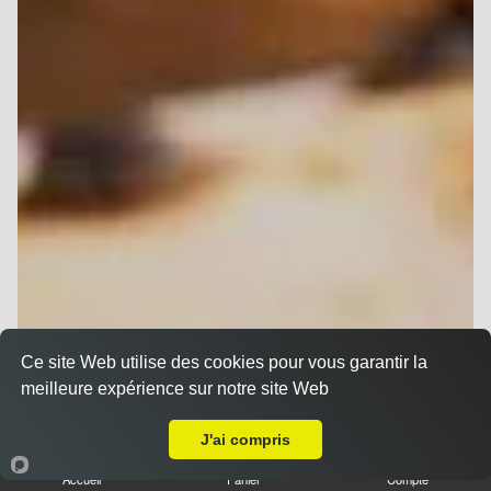
Ce site Web utilise des cookies pour vous garantir la
meilleure expérience sur notre site Web
A Emporter sur Reims Europe
J'ai compris
Accueil
Panier
Compte