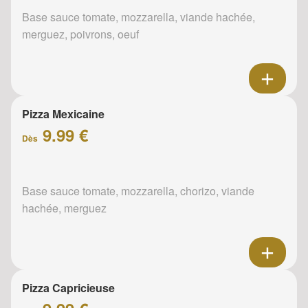
Base sauce tomate, mozzarella, viande hachée,
merguez, poivrons, oeuf
Pizza Mexicaine
9.99 €
Dès
Base sauce tomate, mozzarella, chorizo, viande
hachée, merguez
Pizza Capricieuse