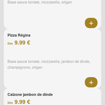
Base sauce tomate, mozzarella, origan
Pizza Régina
9.99 €
Dès
Base sauce tomate, mozzarella, jambon de dinde,
champignons, origan
Calzone jambon de dinde
9.99 €
Dès