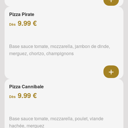
Pizza Pirate
9.99 €
Dès
Base sauce tomate, mozzarella, jambon de dinde,
merguez, chorizo, champignons
Pizza Cannibale
9.99 €
Dès
Base sauce tomate, mozzarella, poulet, viande
hachée, merguez