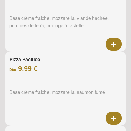
Base crème fraîche, mozzarella, viande hachée,
pommes de terre, fromage à raclette
Pizza Pacifico
9.99 €
Dès
Base crème fraîche, mozzarella, saumon fumé