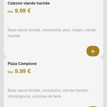
Calzone viande hachée
9.99 €
Dès
Base sauce tomate, mozzarella, oeuf, origan, viande
hachée
Pizza Campione
9.99 €
Dès
Base sauce tomate, mozzarella, viande hachée,
champignons, pommes de terre