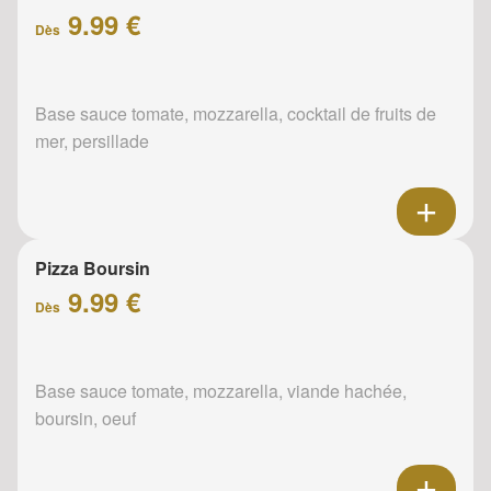
9.99 €
Dès
Base sauce tomate, mozzarella, cocktail de fruits de
mer, persillade
Pizza Boursin
9.99 €
Dès
Base sauce tomate, mozzarella, viande hachée,
boursin, oeuf