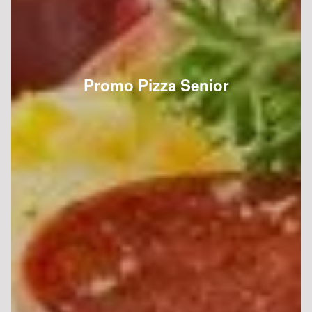
Promo Pizza Senior