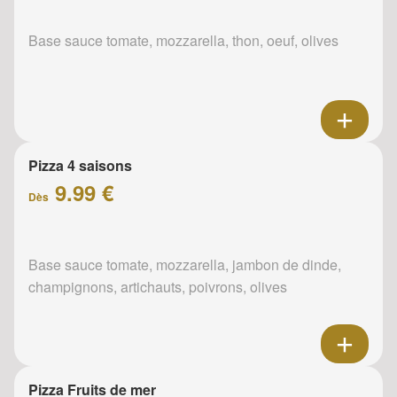
Base sauce tomate, mozzarella, thon, oeuf, olives
Pizza 4 saisons
9.99 €
Dès
Base sauce tomate, mozzarella, jambon de dinde,
champignons, artichauts, poivrons, olives
Pizza Fruits de mer