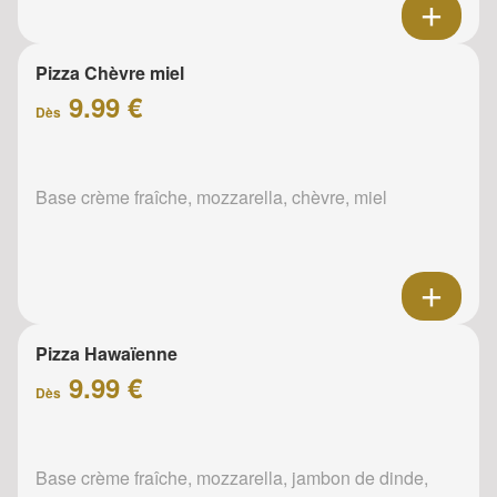
Pizza Chèvre miel
9.99 €
Dès
Base crème fraîche, mozzarella, chèvre, miel
Pizza Hawaïenne
9.99 €
Dès
Base crème fraîche, mozzarella, jambon de dinde,