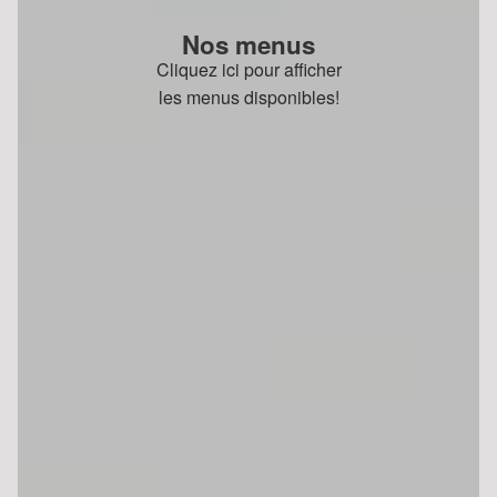
Nos menus
Cliquez ici pour afficher
les menus disponibles!