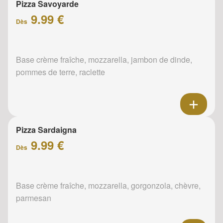
Pizza Savoyarde
9.99 €
Dès
Base crème fraîche, mozzarella, jambon de dinde,
pommes de terre, raclette
Pizza Sardaigna
9.99 €
Dès
Base crème fraîche, mozzarella, gorgonzola, chèvre,
parmesan