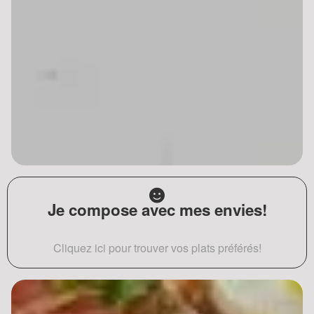
Je compose avec mes envies!
Cliquez ici pour trouver vos plats préférés!