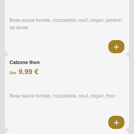
Base sauce tomate, mozzarella, oeuf, origan, jambon
de dinde
Calzone thon
9.99 €
Dès
Base sauce tomate, mozzarella, oeuf, origan, thon