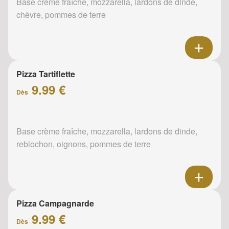
Base crème fraîche, mozzarella, lardons de dinde,
chèvre, pommes de terre
Pizza Tartiflette
9.99 €
Dès
Base crème fraîche, mozzarella, lardons de dinde,
reblochon, oignons, pommes de terre
Pizza Campagnarde
9.99 €
Dès