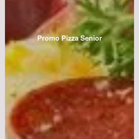
Promo Pizza Senior