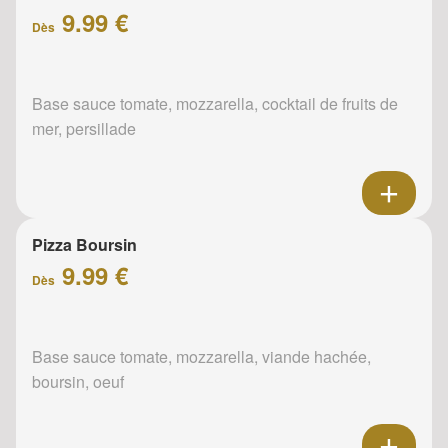
9.99 €
Dès
Base sauce tomate, mozzarella, cocktail de fruits de
mer, persillade
Pizza Boursin
9.99 €
Dès
Base sauce tomate, mozzarella, viande hachée,
boursin, oeuf