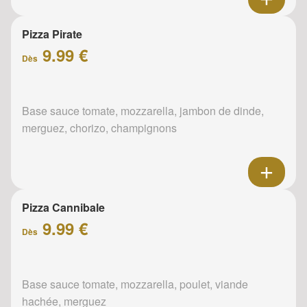
Pizza Pirate
9.99 €
Dès
Base sauce tomate, mozzarella, jambon de dinde,
merguez, chorizo, champignons
Pizza Cannibale
9.99 €
Dès
Base sauce tomate, mozzarella, poulet, viande
hachée, merguez