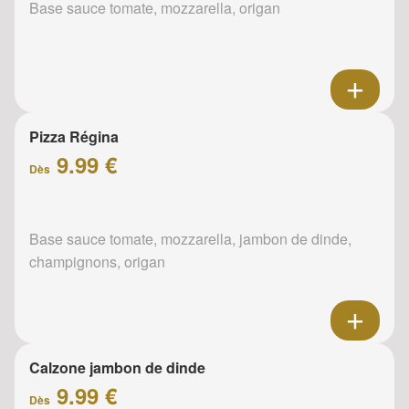
Base sauce tomate, mozzarella, origan
Pizza Régina
9.99 €
Dès
Base sauce tomate, mozzarella, jambon de dinde,
champignons, origan
Calzone jambon de dinde
9.99 €
Dès