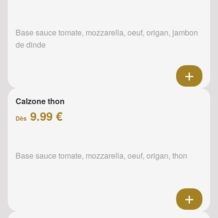
Base sauce tomate, mozzarella, oeuf, origan, jambon
de dinde
Calzone thon
9.99 €
Dès
Base sauce tomate, mozzarella, oeuf, origan, thon