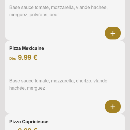
Base sauce tomate, mozzarella, viande hachée,
merguez, poivrons, oeuf
Pizza Mexicaine
9.99 €
Dès
Base sauce tomate, mozzarella, chorizo, viande
hachée, merguez
Pizza Capricieuse