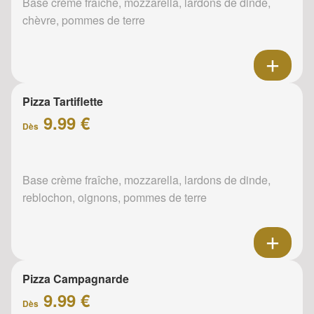
Base crème fraîche, mozzarella, lardons de dinde,
chèvre, pommes de terre
Pizza Tartiflette
9.99 €
Dès
Base crème fraîche, mozzarella, lardons de dinde,
reblochon, oignons, pommes de terre
Pizza Campagnarde
9.99 €
Dès