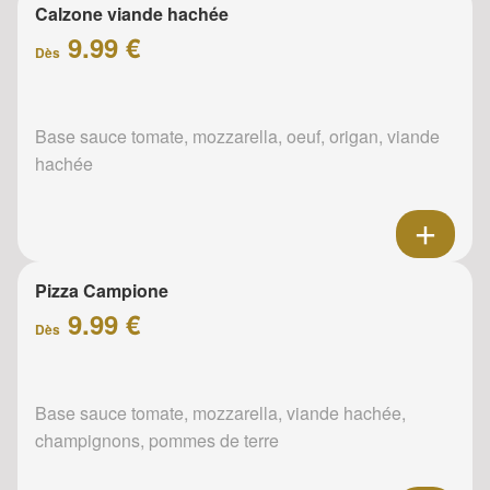
Calzone viande hachée
9.99 €
Dès
Base sauce tomate, mozzarella, oeuf, origan, viande
hachée
Pizza Campione
9.99 €
Dès
Base sauce tomate, mozzarella, viande hachée,
champignons, pommes de terre