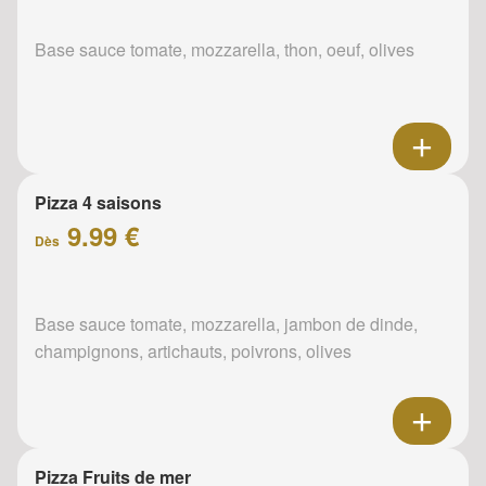
Base sauce tomate, mozzarella, thon, oeuf, olives
Pizza 4 saisons
9.99 €
Dès
Base sauce tomate, mozzarella, jambon de dinde,
champignons, artichauts, poivrons, olives
Pizza Fruits de mer