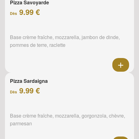
Pizza Savoyarde
9.99 €
Dès
Base crème fraîche, mozzarella, jambon de dinde,
pommes de terre, raclette
Pizza Sardaigna
9.99 €
Dès
Base crème fraîche, mozzarella, gorgonzola, chèvre,
parmesan