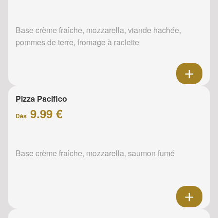
Base crème fraîche, mozzarella, viande hachée,
pommes de terre, fromage à raclette
Pizza Pacifico
9.99 €
Dès
Base crème fraîche, mozzarella, saumon fumé