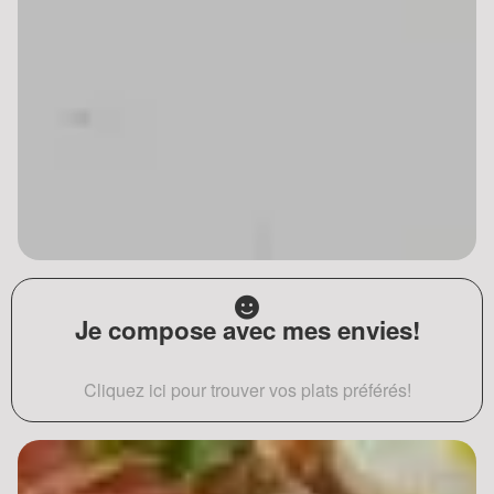
Je compose avec mes envies!
Cliquez ici pour trouver vos plats préférés!