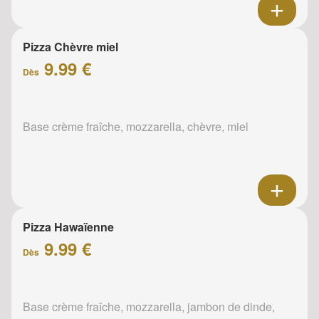
Pizza Chèvre miel
9.99 €
Dès
Base crème fraîche, mozzarella, chèvre, miel
Pizza Hawaïenne
9.99 €
Dès
Base crème fraîche, mozzarella, jambon de dinde,