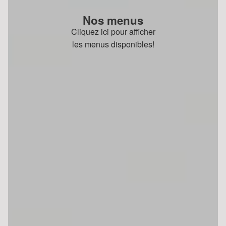
Nos menus
Cliquez ici pour afficher
les menus disponibles!