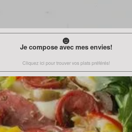
Je compose avec mes envies!
Cliquez ici pour trouver vos plats préférés!