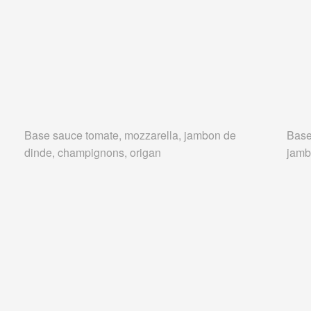
Base sauce tomate, mozzarella, jambon de
Base
dinde, champignons, origan
jamb