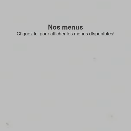
Nos menus
Cliquez ici pour afficher les menus disponibles!