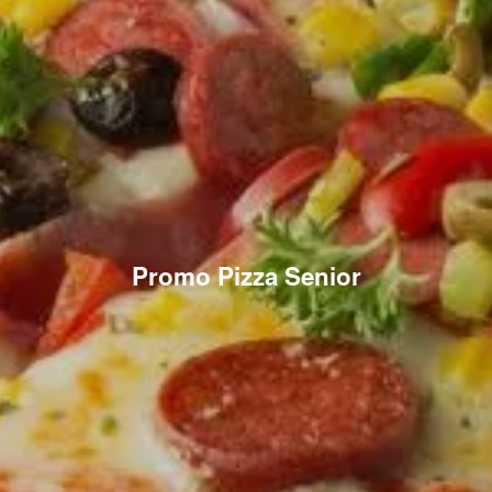
Promo Pizza Senior