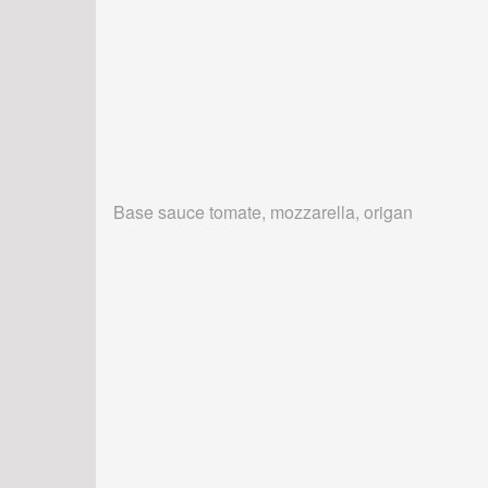
Base sauce tomate, mozzarella, origan