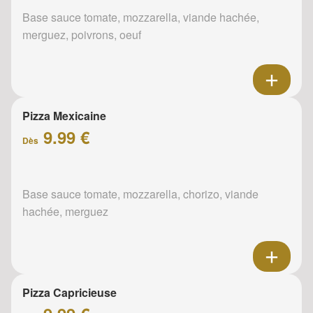
Base sauce tomate, mozzarella, viande hachée,
merguez, poivrons, oeuf
Pizza Mexicaine
9.99 €
Dès
Base sauce tomate, mozzarella, chorizo, viande
hachée, merguez
Pizza Capricieuse