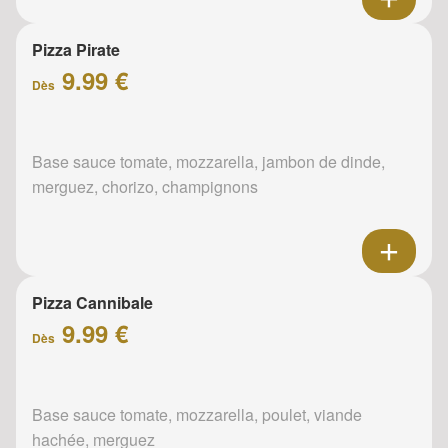
Pizza Pirate
9.99 €
Dès
Base sauce tomate, mozzarella, jambon de dinde,
merguez, chorizo, champignons
Pizza Cannibale
9.99 €
Dès
Base sauce tomate, mozzarella, poulet, viande
hachée, merguez