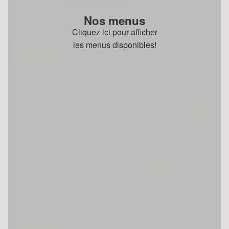
Nos menus
Cliquez ici pour afficher
les menus disponibles!