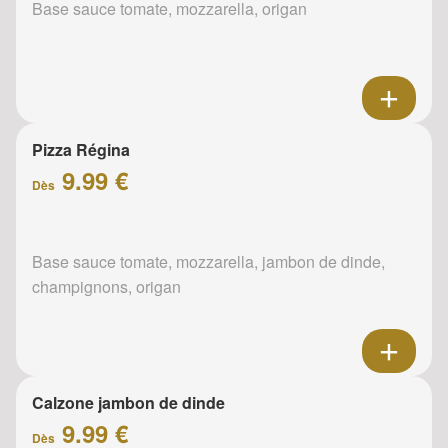
Base sauce tomate, mozzarella, origan
Pizza Régina
9.99 €
Dès
Base sauce tomate, mozzarella, jambon de dinde,
champignons, origan
Calzone jambon de dinde
9.99 €
Dès