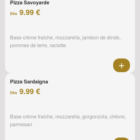
Pizza Savoyarde
9.99 €
Dès
Base crème fraîche, mozzarella, jambon de dinde,
pommes de terre, raclette
Pizza Sardaigna
9.99 €
Dès
Base crème fraîche, mozzarella, gorgonzola, chèvre,
parmesan