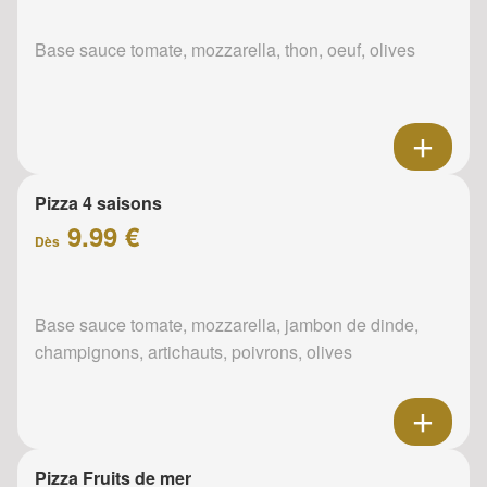
Base sauce tomate, mozzarella, thon, oeuf, olives
Pizza 4 saisons
9.99 €
Dès
Base sauce tomate, mozzarella, jambon de dinde,
champignons, artichauts, poivrons, olives
Pizza Fruits de mer