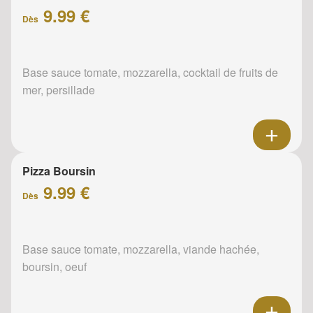
9.99 €
Dès
Base sauce tomate, mozzarella, cocktail de fruits de
mer, persillade
Pizza Boursin
9.99 €
Dès
Base sauce tomate, mozzarella, viande hachée,
boursin, oeuf