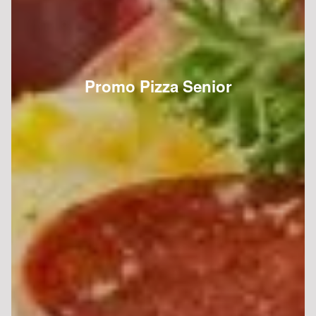
Promo Pizza Senior