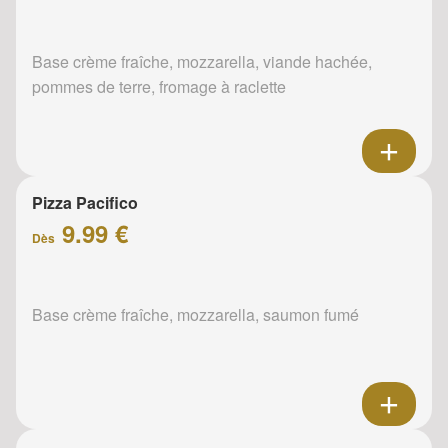
Base crème fraîche, mozzarella, viande hachée,
pommes de terre, fromage à raclette
Pizza Pacifico
9.99 €
Dès
Base crème fraîche, mozzarella, saumon fumé