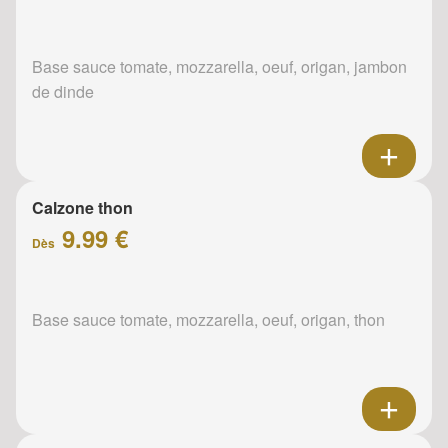
Base sauce tomate, mozzarella, oeuf, origan, jambon
de dinde
Calzone thon
9.99 €
Dès
Base sauce tomate, mozzarella, oeuf, origan, thon