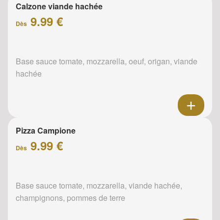
Calzone viande hachée
9.99 €
Dès
Base sauce tomate, mozzarella, oeuf, origan, viande
hachée
Pizza Campione
9.99 €
Dès
Base sauce tomate, mozzarella, viande hachée,
champignons, pommes de terre