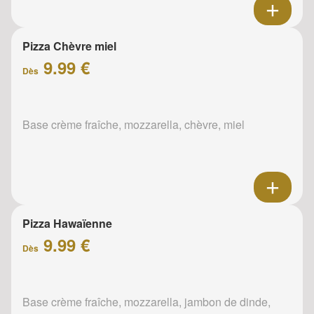
Pizza Chèvre miel
9.99 €
Dès
Base crème fraîche, mozzarella, chèvre, miel
Pizza Hawaïenne
9.99 €
Dès
Base crème fraîche, mozzarella, jambon de dinde,