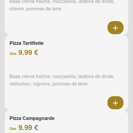
Base crème fraîche, mozzarella, lardons de dinde,
chèvre, pommes de terre
Pizza Tartiflette
9.99 €
Dès
Base crème fraîche, mozzarella, lardons de dinde,
reblochon, oignons, pommes de terre
Pizza Campagnarde
9.99 €
Dès