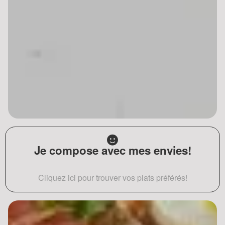
Je compose avec mes envies!
Cliquez ici pour trouver vos plats préférés!