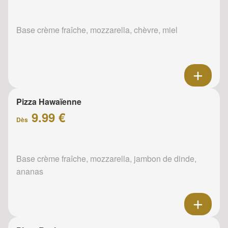
Base crème fraîche, mozzarella, chèvre, miel
Pizza Hawaïenne
9.99 €
Dès
Base crème fraîche, mozzarella, jambon de dinde,
ananas