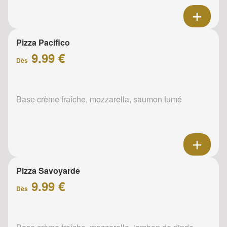
Pizza Pacifico
9.99 €
Dès
Base crème fraîche, mozzarella, saumon fumé
Pizza Savoyarde
9.99 €
Dès