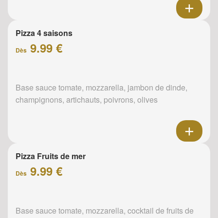
Pizza 4 saisons
9.99 €
Dès
Base sauce tomate, mozzarella, jambon de dinde,
champignons, artichauts, poivrons, olives
Pizza Fruits de mer
9.99 €
Dès
Base sauce tomate, mozzarella, cocktail de fruits de