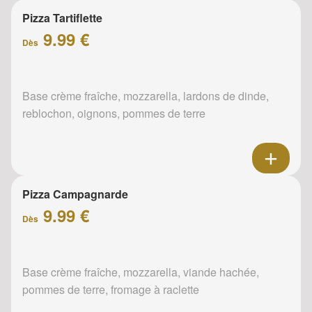
Pizza Tartiflette
9.99 €
Dès
Base crème fraîche, mozzarella, lardons de dinde,
reblochon, oignons, pommes de terre
Pizza Campagnarde
9.99 €
Dès
Base crème fraîche, mozzarella, viande hachée,
pommes de terre, fromage à raclette