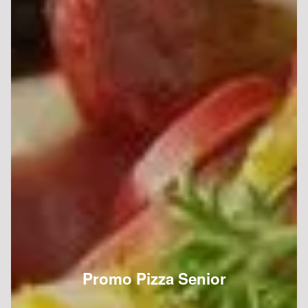
Promo Pizza Senior