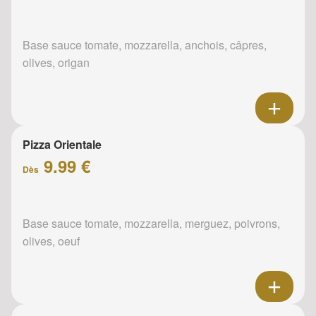
Base sauce tomate, mozzarella, anchois, câpres,
olives, origan
Pizza Orientale
9.99 €
Dès
Base sauce tomate, mozzarella, merguez, poivrons,
olives, oeuf