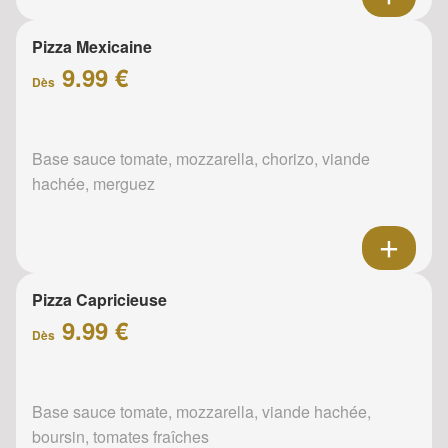
Pizza Mexicaine
9.99 €
Dès
Base sauce tomate, mozzarella, chorizo, viande
hachée, merguez
Pizza Capricieuse
9.99 €
Dès
Base sauce tomate, mozzarella, viande hachée,
boursin, tomates fraîches