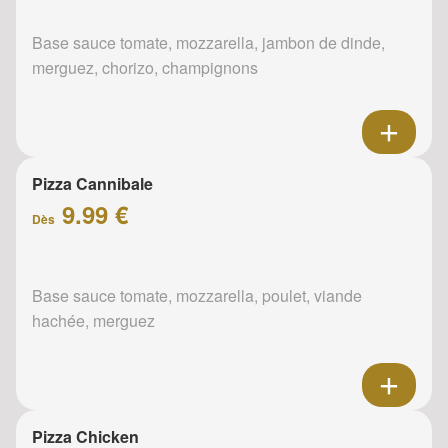
Base sauce tomate, mozzarella, jambon de dinde,
merguez, chorizo, champignons
Pizza Cannibale
9.99 €
Dès
Base sauce tomate, mozzarella, poulet, viande
hachée, merguez
Pizza Chicken