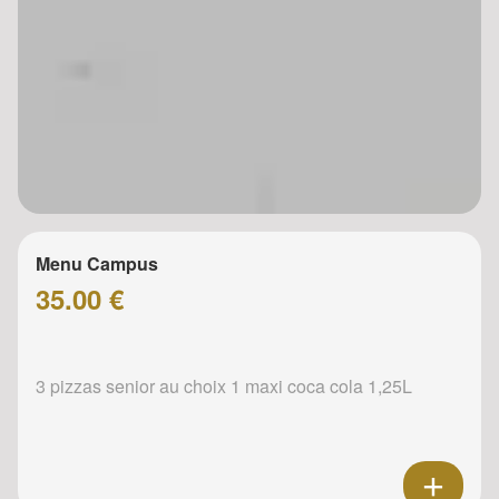
Menu Campus
35.00 €
3 pizzas senior au choix 1 maxi coca cola 1,25L