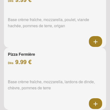
Dès
Base crème fraîche, mozzarella, poulet, viande
hachée, pommes de terre, origan
Pizza Fermière
9.99 €
Dès
Base crème fraîche, mozzarella, lardons de dinde,
chèvre, pommes de terre