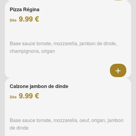
Pizza Régina
9.99 €
Dès
Base sauce tomate, mozzarella, jambon de dinde,
champignons, origan
Calzone jambon de dinde
9.99 €
Dès
Base sauce tomate, mozzarella, oeuf, origan, jambon
de dinde