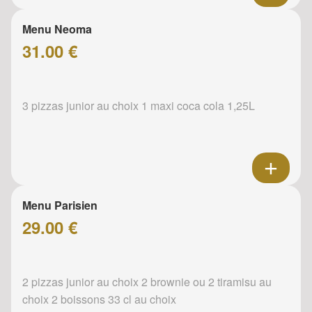
Menu Neoma
31.00 €
3 pizzas junior au choix 1 maxi coca cola 1,25L
Menu Parisien
29.00 €
2 pizzas junior au choix 2 brownie ou 2 tiramisu au
choix 2 boissons 33 cl au choix