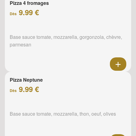
Pizza 4 fromages
9.99 €
Dès
Base sauce tomate, mozzarella, gorgonzola, chèvre,
parmesan
Pizza Neptune
9.99 €
Dès
Base sauce tomate, mozzarella, thon, oeuf, olives