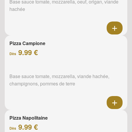
Base sauce tomate, mozzarella, oeuf, origan, viande
hachée
Pizza Campione
9.99 €
Dès
Base sauce tomate, mozzarella, viande hachée,
champignons, pommes de terre
Pizza Napolitaine
9.99 €
Dès