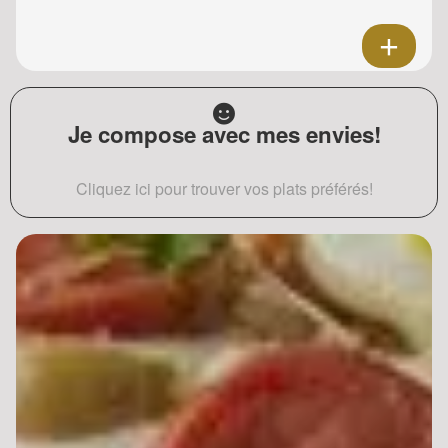
Je compose avec mes envies!
Cliquez ici pour trouver vos plats préférés!