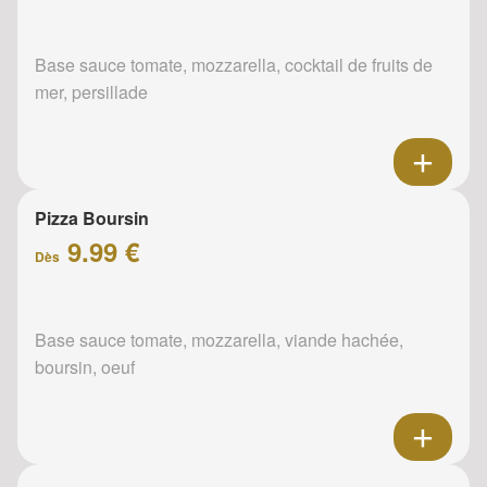
Base sauce tomate, mozzarella, cocktail de fruits de
mer, persillade
Pizza Boursin
9.99 €
Dès
Base sauce tomate, mozzarella, viande hachée,
boursin, oeuf