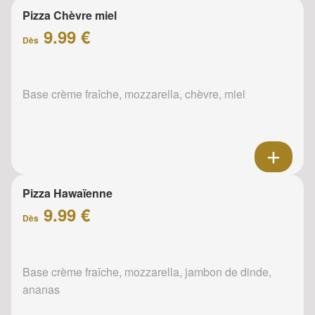
Pizza Chèvre miel
9.99 €
Dès
Base crème fraîche, mozzarella, chèvre, miel
Pizza Hawaïenne
9.99 €
Dès
Base crème fraîche, mozzarella, jambon de dinde,
ananas