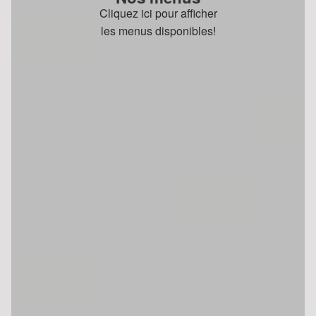
Cliquez ici pour afficher
les menus disponibles!