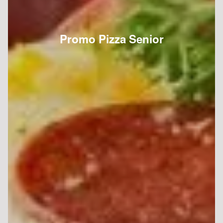
Promo Pizza Senior