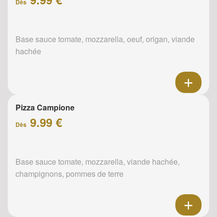
Dès
Base sauce tomate, mozzarella, oeuf, origan, viande
hachée
Pizza Campione
9.99 €
Dès
Base sauce tomate, mozzarella, viande hachée,
champignons, pommes de terre