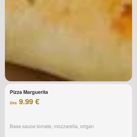
Pizza Marguerita
9.99 €
Dès
Base sauce tomate, mozzarella, origan