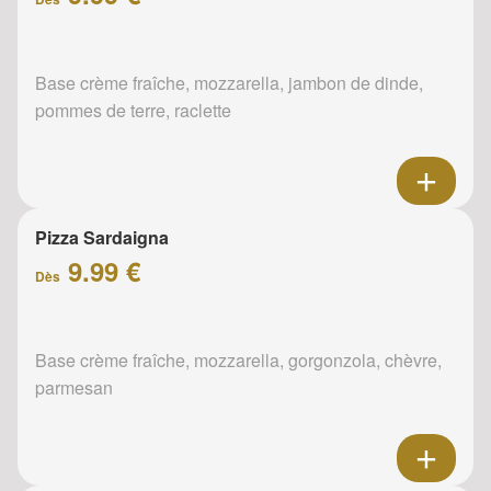
Base crème fraîche, mozzarella, jambon de dinde,
pommes de terre, raclette
Pizza Sardaigna
9.99 €
Dès
Base crème fraîche, mozzarella, gorgonzola, chèvre,
parmesan