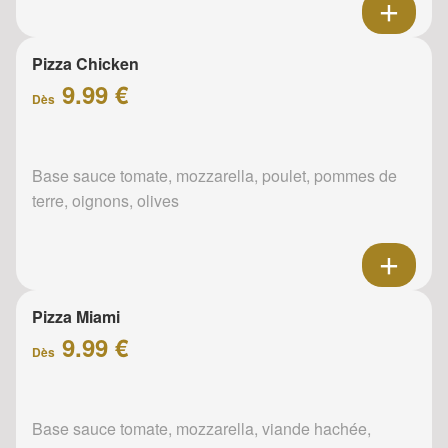
Pizza Chicken
9.99 €
Dès
Base sauce tomate, mozzarella, poulet, pommes de
terre, oignons, olives
Pizza Miami
9.99 €
Dès
Base sauce tomate, mozzarella, viande hachée,