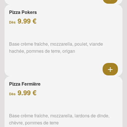
Pizza Pokers
9.99 €
Dès
Base crème fraîche, mozzarella, poulet, viande
hachée, pommes de terre, origan
Pizza Fermière
9.99 €
Dès
Base crème fraîche, mozzarella, lardons de dinde,
chèvre, pommes de terre