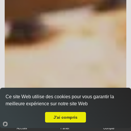
Ce site Web utilise des cookies pour vous garantir la
meilleure expérience sur notre site Web
A Emporter sur Montbré
J'ai compris
Accueil
Panier
Compte