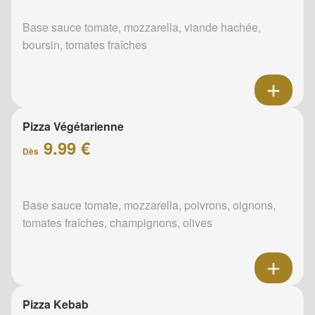
Base sauce tomate, mozzarella, viande hachée,
boursin, tomates fraîches
Pizza Végétarienne
9.99 €
Dès
Base sauce tomate, mozzarella, poivrons, oignons,
tomates fraîches, champignons, olives
Pizza Kebab