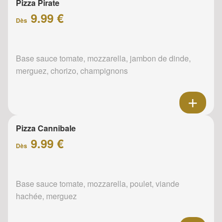
Pizza Pirate
9.99 €
Dès
Base sauce tomate, mozzarella, jambon de dinde,
merguez, chorizo, champignons
Pizza Cannibale
9.99 €
Dès
Base sauce tomate, mozzarella, poulet, viande
hachée, merguez