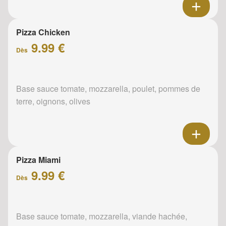
Pizza Chicken
9.99 €
Dès
Base sauce tomate, mozzarella, poulet, pommes de
terre, oignons, olives
Pizza Miami
9.99 €
Dès
Base sauce tomate, mozzarella, viande hachée,