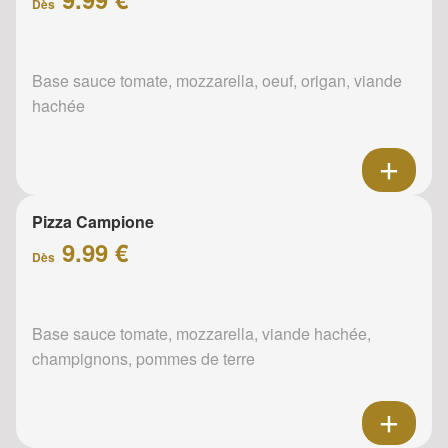
Dès
Base sauce tomate, mozzarella, oeuf, origan, viande
hachée
Pizza Campione
9.99 €
Dès
Base sauce tomate, mozzarella, viande hachée,
champignons, pommes de terre