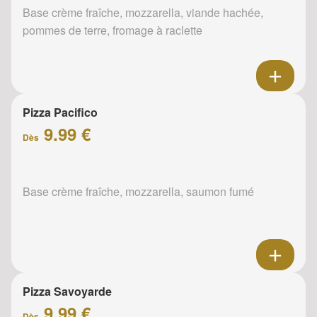
Base crème fraîche, mozzarella, viande hachée,
pommes de terre, fromage à raclette
Pizza Pacifico
9.99 €
Dès
Base crème fraîche, mozzarella, saumon fumé
Pizza Savoyarde
9.99 €
Dès