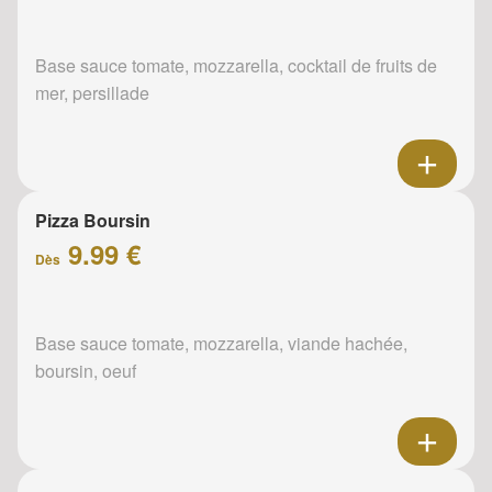
Base sauce tomate, mozzarella, cocktail de fruits de
mer, persillade
Pizza Boursin
9.99 €
Dès
Base sauce tomate, mozzarella, viande hachée,
boursin, oeuf