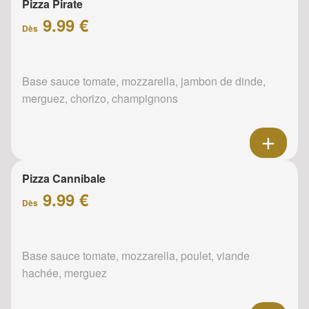
Pizza Pirate
9.99 €
Dès
Base sauce tomate, mozzarella, jambon de dinde,
merguez, chorizo, champignons
Pizza Cannibale
9.99 €
Dès
Base sauce tomate, mozzarella, poulet, viande
hachée, merguez