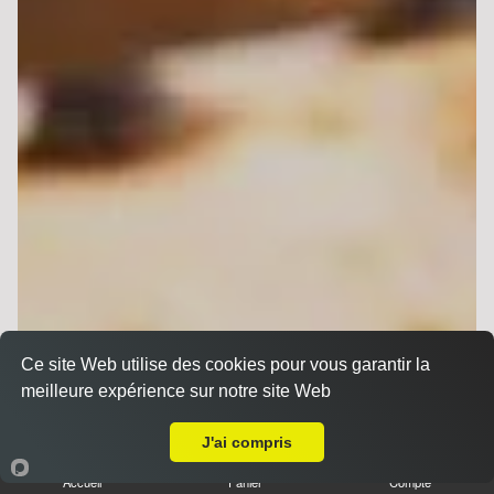
Ce site Web utilise des cookies pour vous garantir la
meilleure expérience sur notre site Web
A Emporter sur Merfy
J'ai compris
Accueil
Panier
Compte