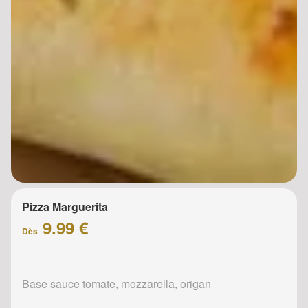
Pizza Marguerita
9.99 €
Dès
Base sauce tomate, mozzarella, origan