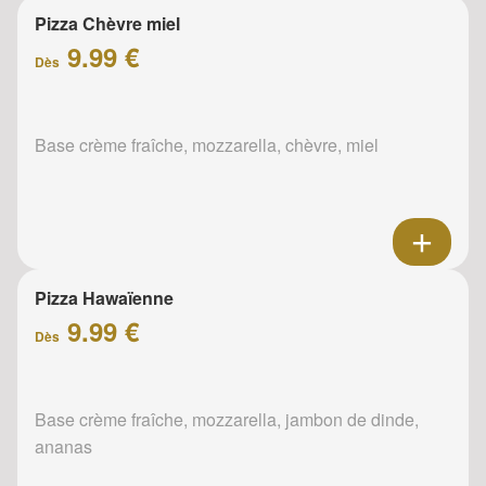
Pizza Chèvre miel
9.99 €
Dès
Base crème fraîche, mozzarella, chèvre, miel
Pizza Hawaïenne
9.99 €
Dès
Base crème fraîche, mozzarella, jambon de dinde,
ananas