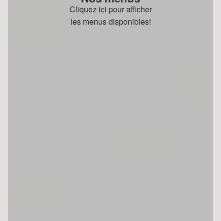
Cliquez ici pour afficher
les menus disponibles!