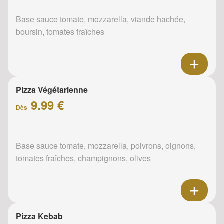
Base sauce tomate, mozzarella, viande hachée,
boursin, tomates fraîches
Pizza Végétarienne
9.99 €
Dès
Base sauce tomate, mozzarella, poivrons, oignons,
tomates fraîches, champignons, olives
Pizza Kebab