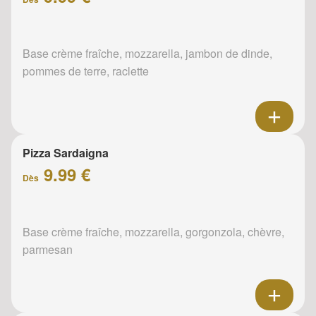
Base crème fraîche, mozzarella, jambon de dinde,
pommes de terre, raclette
Pizza Sardaigna
9.99 €
Dès
Base crème fraîche, mozzarella, gorgonzola, chèvre,
parmesan