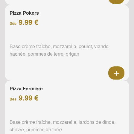
Pizza Pokers
9.99 €
Dès
Base crème fraîche, mozzarella, poulet, viande
hachée, pommes de terre, origan
Pizza Fermière
9.99 €
Dès
Base crème fraîche, mozzarella, lardons de dinde,
chèvre, pommes de terre