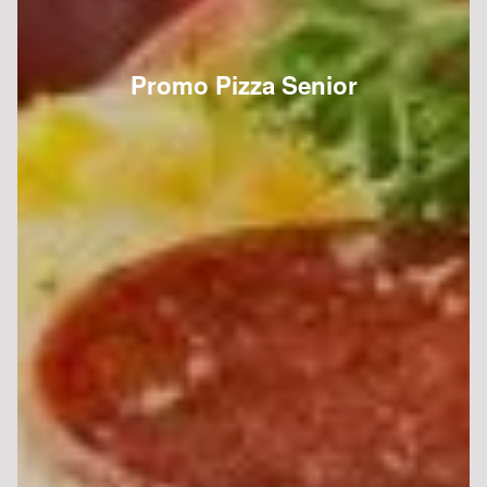
Promo Pizza Senior