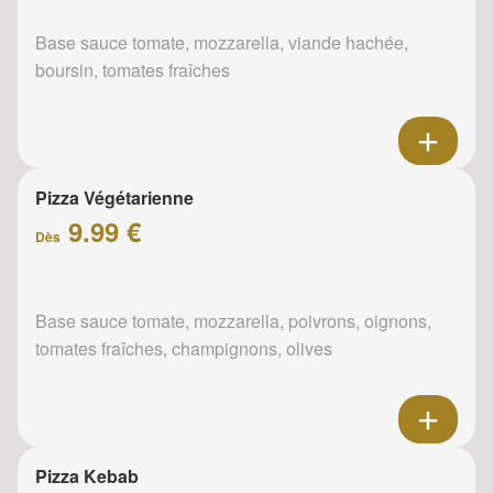
Base sauce tomate, mozzarella, viande hachée,
boursin, tomates fraîches
Pizza Végétarienne
9.99 €
Dès
Base sauce tomate, mozzarella, poivrons, oignons,
tomates fraîches, champignons, olives
Pizza Kebab