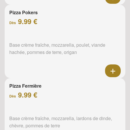
Pizza Pokers
9.99 €
Dès
Base crème fraîche, mozzarella, poulet, viande
hachée, pommes de terre, origan
Pizza Fermière
9.99 €
Dès
Base crème fraîche, mozzarella, lardons de dinde,
chèvre, pommes de terre