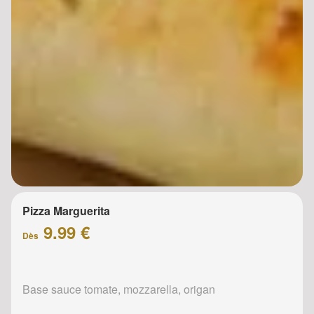
Pizza Marguerita
9.99 €
Dès
Base sauce tomate, mozzarella, origan