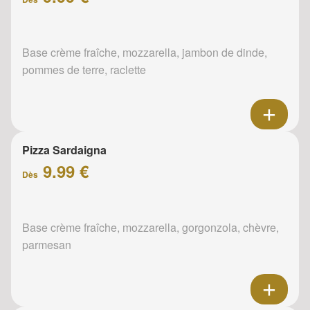
Base crème fraîche, mozzarella, jambon de dinde,
pommes de terre, raclette
Pizza Sardaigna
9.99 €
Dès
Base crème fraîche, mozzarella, gorgonzola, chèvre,
parmesan