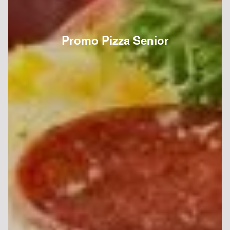
Promo Pizza Senior