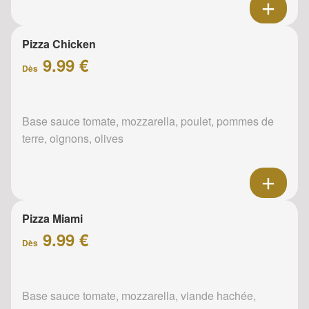
Pizza Chicken
9.99 €
Dès
Base sauce tomate, mozzarella, poulet, pommes de
terre, oignons, olives
Pizza Miami
9.99 €
Dès
Base sauce tomate, mozzarella, viande hachée,