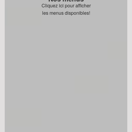
Cliquez ici pour afficher
les menus disponibles!