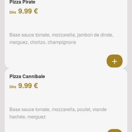
Pizza Pirate
9.99 €
Dès
Base sauce tomate, mozzarella, jambon de dinde,
merguez, chorizo, champignons
Pizza Cannibale
9.99 €
Dès
Base sauce tomate, mozzarella, poulet, viande
hachée, merguez