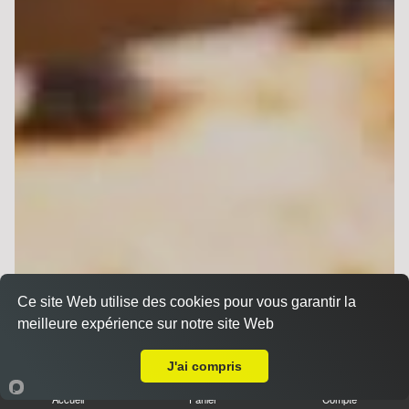
Ce site Web utilise des cookies pour vous garantir la
meilleure expérience sur notre site Web
A Emporter sur Lavannes
J'ai compris
Accueil
Panier
Compte