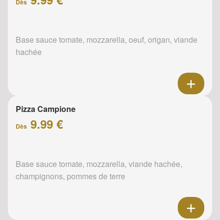
Dès
Base sauce tomate, mozzarella, oeuf, origan, viande
hachée
Pizza Campione
9.99 €
Dès
Base sauce tomate, mozzarella, viande hachée,
champignons, pommes de terre