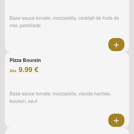
Base sauce tomate, mozzarella, cocktail de fruits de
mer, persillade
Pizza Boursin
9.99 €
Dès
Base sauce tomate, mozzarella, viande hachée,
boursin, oeuf