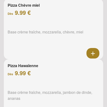
Pizza Chèvre miel
9.99 €
Dès
Base crème fraîche, mozzarella, chèvre, miel
Pizza Hawaïenne
9.99 €
Dès
Base crème fraîche, mozzarella, jambon de dinde,
ananas