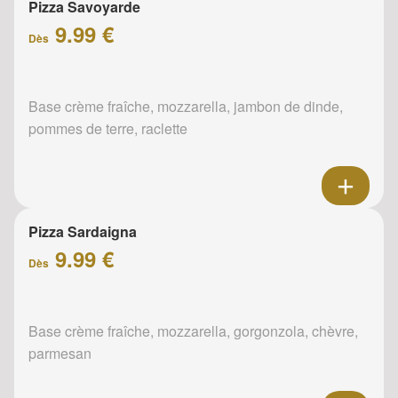
Pizza Savoyarde
9.99 €
Dès
Base crème fraîche, mozzarella, jambon de dinde,
pommes de terre, raclette
Pizza Sardaigna
9.99 €
Dès
Base crème fraîche, mozzarella, gorgonzola, chèvre,
parmesan