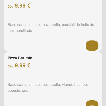
9.99 €
Dès
Base sauce tomate, mozzarella, cocktail de fruits de
mer, persillade
Pizza Boursin
9.99 €
Dès
Base sauce tomate, mozzarella, viande hachée,
boursin, oeuf