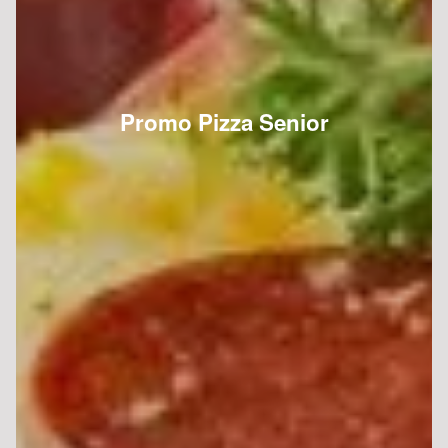
Promo Pizza Senior