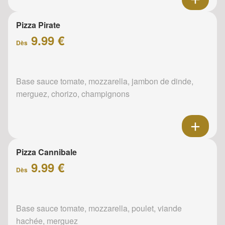
Pizza Pirate
9.99 €
Dès
Base sauce tomate, mozzarella, jambon de dinde,
merguez, chorizo, champignons
Pizza Cannibale
9.99 €
Dès
Base sauce tomate, mozzarella, poulet, viande
hachée, merguez