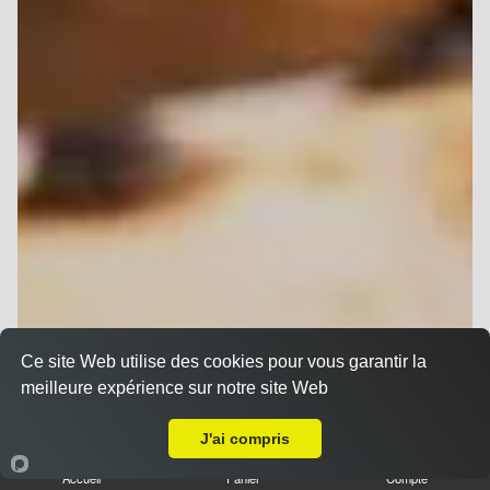
Ce site Web utilise des cookies pour vous garantir la
meilleure expérience sur notre site Web
A Emporter sur Hermonville
J'ai compris
Accueil
Panier
Compte