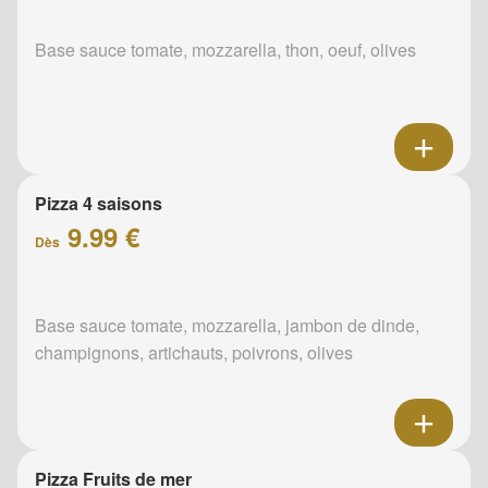
Base sauce tomate, mozzarella, thon, oeuf, olives
Pizza 4 saisons
9.99 €
Dès
Base sauce tomate, mozzarella, jambon de dinde,
champignons, artichauts, poivrons, olives
Pizza Fruits de mer