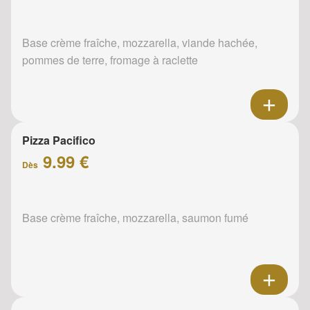
Base crème fraîche, mozzarella, viande hachée,
pommes de terre, fromage à raclette
Pizza Pacifico
9.99 €
Dès
Base crème fraîche, mozzarella, saumon fumé