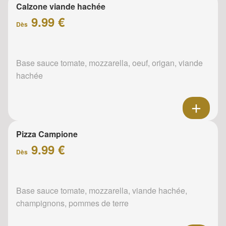
Calzone viande hachée
9.99 €
Dès
Base sauce tomate, mozzarella, oeuf, origan, viande
hachée
Pizza Campione
9.99 €
Dès
Base sauce tomate, mozzarella, viande hachée,
champignons, pommes de terre