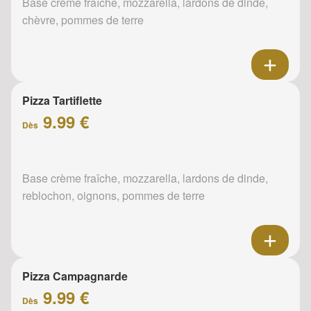
Base crème fraîche, mozzarella, lardons de dinde,
chèvre, pommes de terre
Pizza Tartiflette
9.99 €
Dès
Base crème fraîche, mozzarella, lardons de dinde,
reblochon, oignons, pommes de terre
Pizza Campagnarde
9.99 €
Dès