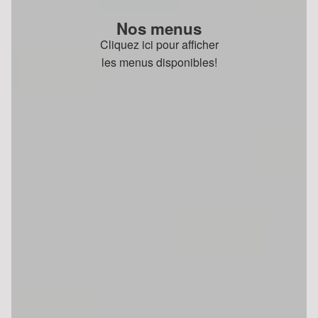
Nos menus
Cliquez ici pour afficher
les menus disponibles!