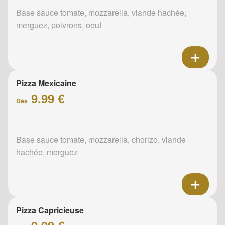
Base sauce tomate, mozzarella, viande hachée,
merguez, poivrons, oeuf
Pizza Mexicaine
9.99 €
Dès
Base sauce tomate, mozzarella, chorizo, viande
hachée, merguez
Pizza Capricieuse