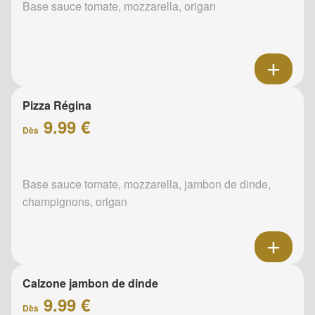
Base sauce tomate, mozzarella, origan
Pizza Régina
9.99 €
Dès
Base sauce tomate, mozzarella, jambon de dinde,
champignons, origan
Calzone jambon de dinde
9.99 €
Dès