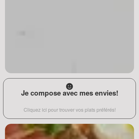
Je compose avec mes envies!
Cliquez ici pour trouver vos plats préférés!