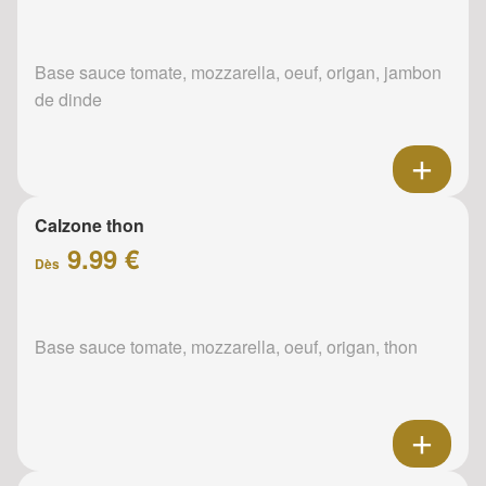
Base sauce tomate, mozzarella, oeuf, origan, jambon
de dinde
Calzone thon
9.99 €
Dès
Base sauce tomate, mozzarella, oeuf, origan, thon