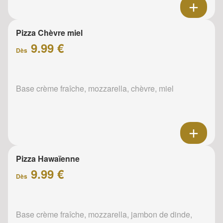
Pizza Chèvre miel
9.99 €
Dès
Base crème fraîche, mozzarella, chèvre, miel
Pizza Hawaïenne
9.99 €
Dès
Base crème fraîche, mozzarella, jambon de dinde,