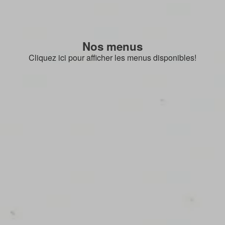
Nos menus
Cliquez ici pour afficher les menus disponibles!