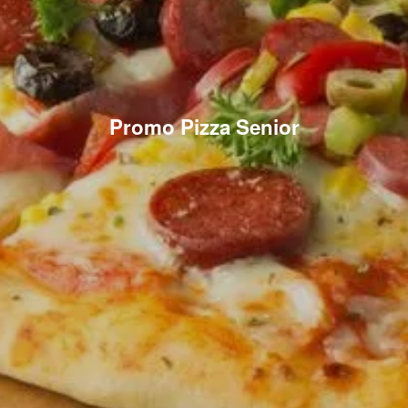
Promo Pizza Senior