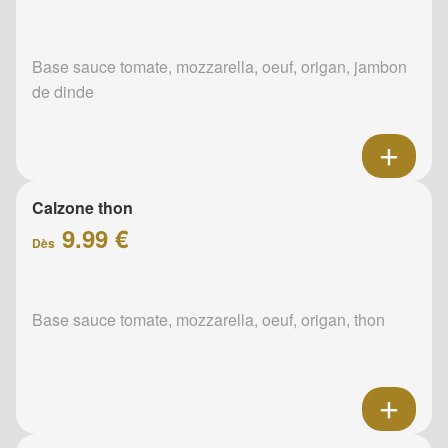
Base sauce tomate, mozzarella, oeuf, origan, jambon
de dinde
Calzone thon
9.99 €
Dès
Base sauce tomate, mozzarella, oeuf, origan, thon