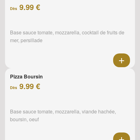
9.99 €
Dès
Base sauce tomate, mozzarella, cocktail de fruits de
mer, persillade
Pizza Boursin
9.99 €
Dès
Base sauce tomate, mozzarella, viande hachée,
boursin, oeuf