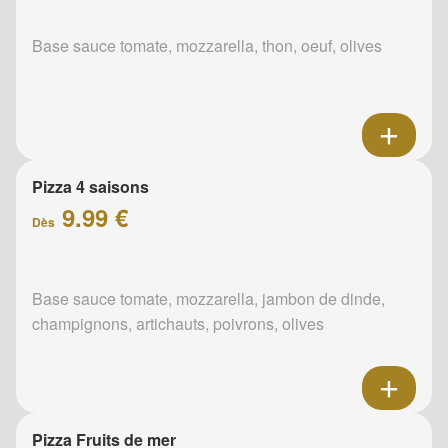
Base sauce tomate, mozzarella, thon, oeuf, olives
Pizza 4 saisons
9.99 €
Dès
Base sauce tomate, mozzarella, jambon de dinde,
champignons, artichauts, poivrons, olives
Pizza Fruits de mer