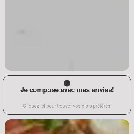
Je compose avec mes envies!
Cliquez ici pour trouver vos plats préférés!