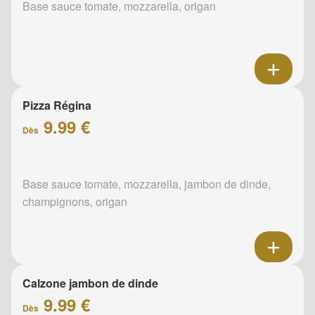
Base sauce tomate, mozzarella, origan
Pizza Régina
9.99 €
Dès
Base sauce tomate, mozzarella, jambon de dinde,
champignons, origan
Calzone jambon de dinde
9.99 €
Dès