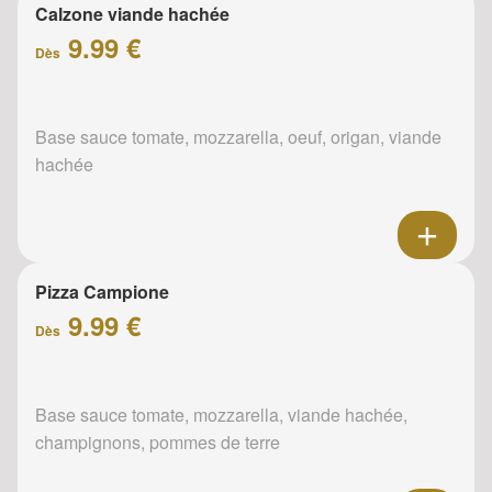
Calzone viande hachée
9.99 €
Dès
Base sauce tomate, mozzarella, oeuf, origan, viande
hachée
Pizza Campione
9.99 €
Dès
Base sauce tomate, mozzarella, viande hachée,
champignons, pommes de terre