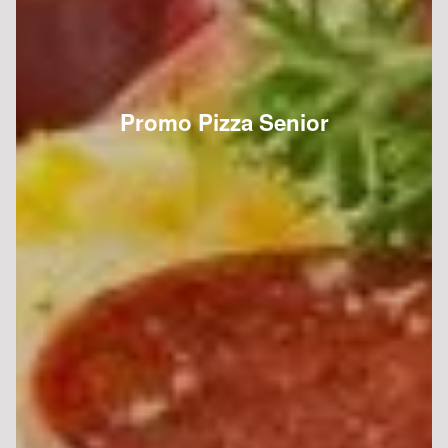
Promo Pizza Senior