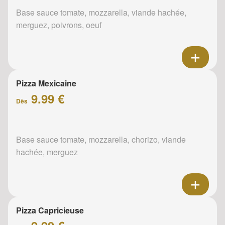
Base sauce tomate, mozzarella, viande hachée,
merguez, poivrons, oeuf
Pizza Mexicaine
9.99 €
Dès
Base sauce tomate, mozzarella, chorizo, viande
hachée, merguez
Pizza Capricieuse