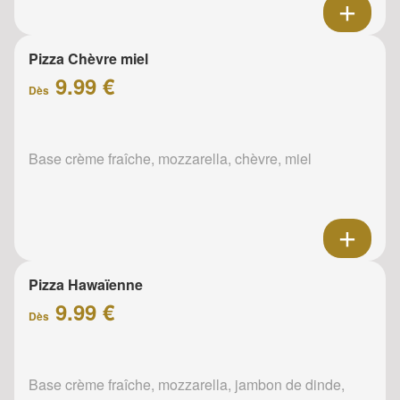
Pizza Chèvre miel
9.99 €
Dès
Base crème fraîche, mozzarella, chèvre, miel
Pizza Hawaïenne
9.99 €
Dès
Base crème fraîche, mozzarella, jambon de dinde,