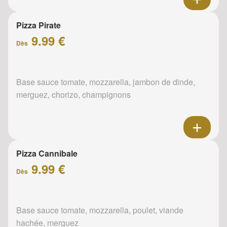
Pizza Pirate
9.99 €
Dès
Base sauce tomate, mozzarella, jambon de dinde,
merguez, chorizo, champignons
Pizza Cannibale
9.99 €
Dès
Base sauce tomate, mozzarella, poulet, viande
hachée, merguez