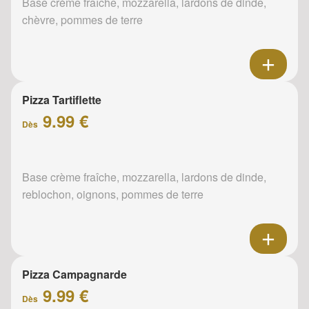
Base crème fraîche, mozzarella, lardons de dinde,
chèvre, pommes de terre
Pizza Tartiflette
9.99 €
Dès
Base crème fraîche, mozzarella, lardons de dinde,
reblochon, oignons, pommes de terre
Pizza Campagnarde
9.99 €
Dès