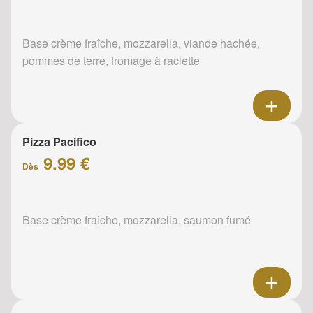
Base crème fraîche, mozzarella, viande hachée,
pommes de terre, fromage à raclette
Pizza Pacifico
9.99 €
Dès
Base crème fraîche, mozzarella, saumon fumé