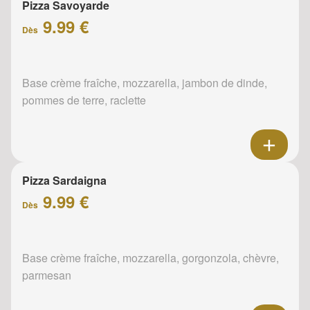
Pizza Savoyarde
9.99 €
Dès
Base crème fraîche, mozzarella, jambon de dinde,
pommes de terre, raclette
Pizza Sardaigna
9.99 €
Dès
Base crème fraîche, mozzarella, gorgonzola, chèvre,
parmesan