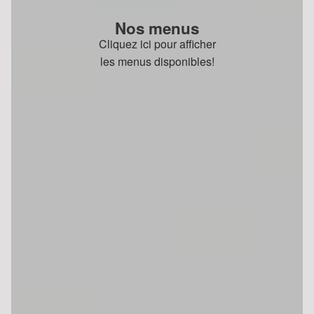
Nos menus
Cliquez ici pour afficher
les menus disponibles!