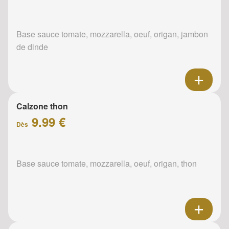
Base sauce tomate, mozzarella, oeuf, origan, jambon
de dinde
Calzone thon
9.99 €
Dès
Base sauce tomate, mozzarella, oeuf, origan, thon