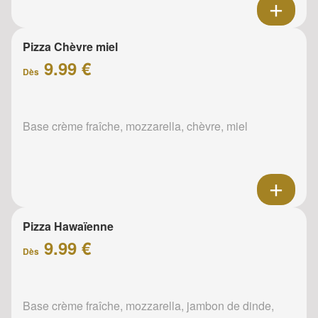
Pizza Chèvre miel
9.99 €
Dès
Base crème fraîche, mozzarella, chèvre, miel
Pizza Hawaïenne
9.99 €
Dès
Base crème fraîche, mozzarella, jambon de dinde,