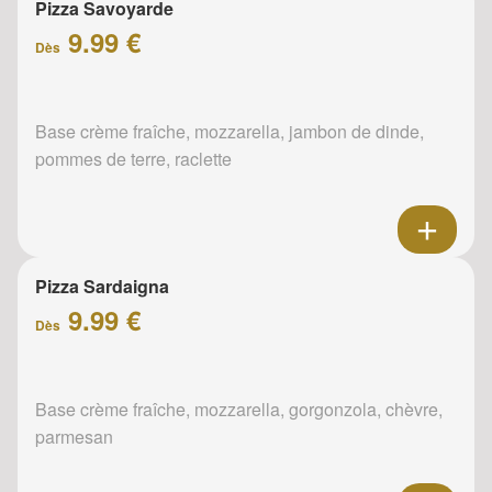
Pizza Savoyarde
9.99 €
Dès
Base crème fraîche, mozzarella, jambon de dinde,
pommes de terre, raclette
Pizza Sardaigna
9.99 €
Dès
Base crème fraîche, mozzarella, gorgonzola, chèvre,
parmesan