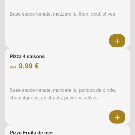
Base sauce tomate, mozzarella, thon, oeuf, olives
Pizza 4 saisons
9.99 €
Dès
Base sauce tomate, mozzarella, jambon de dinde,
champignons, artichauts, poivrons, olives
Pizza Fruits de mer