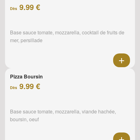
9.99 €
Dès
Base sauce tomate, mozzarella, cocktail de fruits de
mer, persillade
Pizza Boursin
9.99 €
Dès
Base sauce tomate, mozzarella, viande hachée,
boursin, oeuf