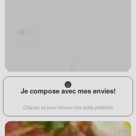
Je compose avec mes envies!
Cliquez ici pour trouver vos plats préférés!