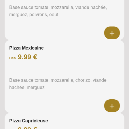
Base sauce tomate, mozzarella, viande hachée,
merguez, poivrons, oeuf
Pizza Mexicaine
9.99 €
Dès
Base sauce tomate, mozzarella, chorizo, viande
hachée, merguez
Pizza Capricieuse