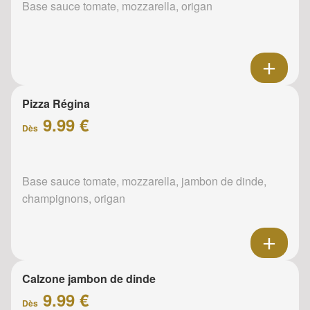
Base sauce tomate, mozzarella, origan
Pizza Régina
9.99 €
Dès
Base sauce tomate, mozzarella, jambon de dinde,
champignons, origan
Calzone jambon de dinde
9.99 €
Dès