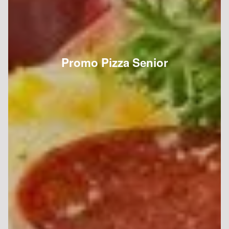
Promo Pizza Senior