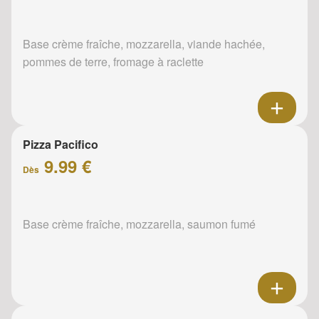
Base crème fraîche, mozzarella, viande hachée,
pommes de terre, fromage à raclette
Pizza Pacifico
9.99 €
Dès
Base crème fraîche, mozzarella, saumon fumé