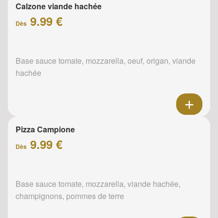
Calzone viande hachée
9.99 €
Dès
Base sauce tomate, mozzarella, oeuf, origan, viande
hachée
Pizza Campione
9.99 €
Dès
Base sauce tomate, mozzarella, viande hachée,
champignons, pommes de terre