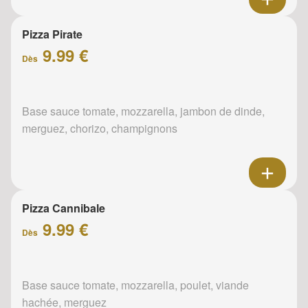
Pizza Pirate
9.99 €
Dès
Base sauce tomate, mozzarella, jambon de dinde,
merguez, chorizo, champignons
Pizza Cannibale
9.99 €
Dès
Base sauce tomate, mozzarella, poulet, viande
hachée, merguez