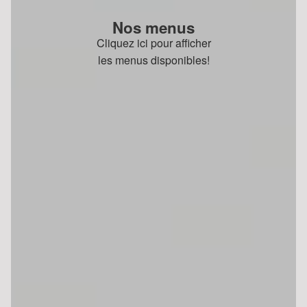
Nos menus
Cliquez ici pour afficher
les menus disponibles!