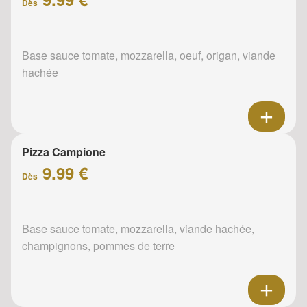
Dès
Base sauce tomate, mozzarella, oeuf, origan, viande
hachée
Pizza Campione
9.99 €
Dès
Base sauce tomate, mozzarella, viande hachée,
champignons, pommes de terre