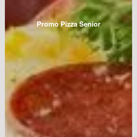
Promo Pizza Senior