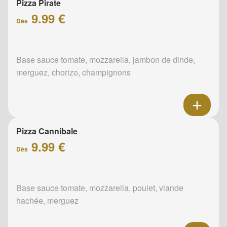
Pizza Pirate
9.99 €
Dès
Base sauce tomate, mozzarella, jambon de dinde,
merguez, chorizo, champignons
Pizza Cannibale
9.99 €
Dès
Base sauce tomate, mozzarella, poulet, viande
hachée, merguez