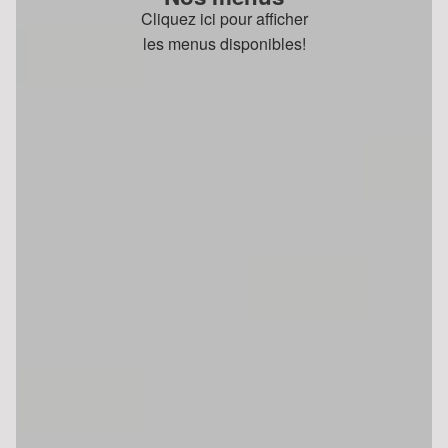
Cliquez ici pour afficher
les menus disponibles!