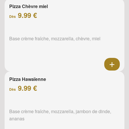
Pizza Chèvre miel
9.99 €
Dès
Base crème fraîche, mozzarella, chèvre, miel
Pizza Hawaïenne
9.99 €
Dès
Base crème fraîche, mozzarella, jambon de dinde,
ananas