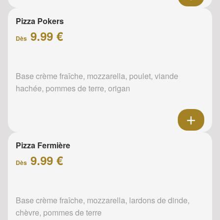
Pizza Pokers
9.99 €
Dès
Base crème fraîche, mozzarella, poulet, viande
hachée, pommes de terre, origan
Pizza Fermière
9.99 €
Dès
Base crème fraîche, mozzarella, lardons de dinde,
chèvre, pommes de terre