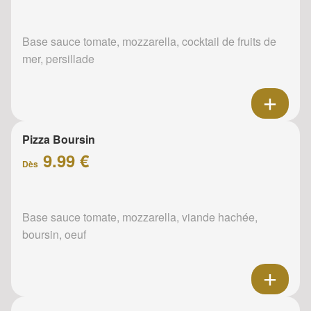
Base sauce tomate, mozzarella, cocktail de fruits de
mer, persillade
Pizza Boursin
9.99 €
Dès
Base sauce tomate, mozzarella, viande hachée,
boursin, oeuf