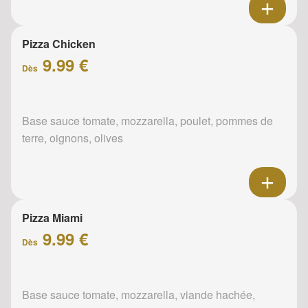
Pizza Chicken
9.99 €
Dès
Base sauce tomate, mozzarella, poulet, pommes de
terre, oignons, olives
Pizza Miami
9.99 €
Dès
Base sauce tomate, mozzarella, viande hachée,