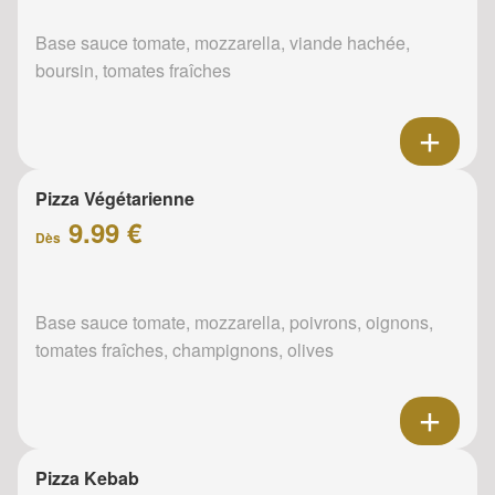
Base sauce tomate, mozzarella, viande hachée,
boursin, tomates fraîches
Pizza Végétarienne
9.99 €
Dès
Base sauce tomate, mozzarella, poivrons, oignons,
tomates fraîches, champignons, olives
Pizza Kebab