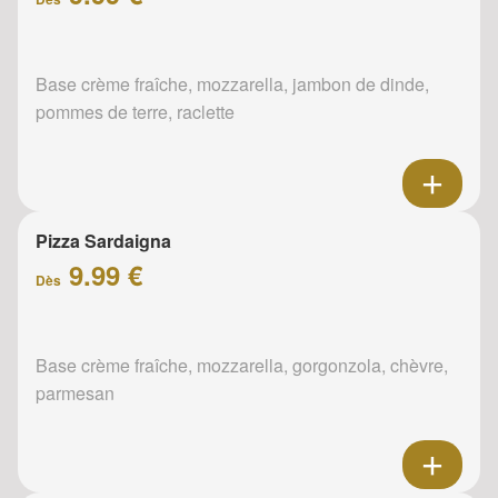
Base crème fraîche, mozzarella, jambon de dinde,
pommes de terre, raclette
Pizza Sardaigna
9.99 €
Dès
Base crème fraîche, mozzarella, gorgonzola, chèvre,
parmesan