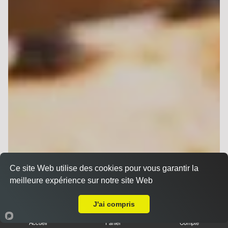
Ce site Web utilise des cookies pour vous garantir la
meilleure expérience sur notre site Web
A Emporter sur Caurel
J'ai compris
Accueil
Panier
Compte