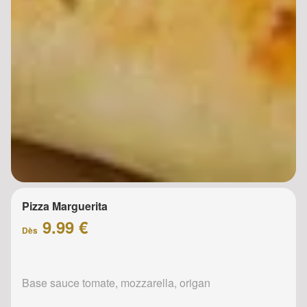
Pizza Marguerita
9.99 €
Dès
Base sauce tomate, mozzarella, origan