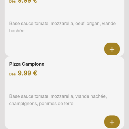
Dès
Base sauce tomate, mozzarella, oeuf, origan, viande
hachée
Pizza Campione
9.99 €
Dès
Base sauce tomate, mozzarella, viande hachée,
champignons, pommes de terre