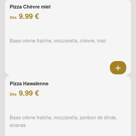
Pizza Chèvre miel
9.99 €
Dès
Base crème fraîche, mozzarella, chèvre, miel
Pizza Hawaïenne
9.99 €
Dès
Base crème fraîche, mozzarella, jambon de dinde,
ananas