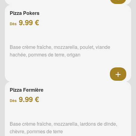
Pizza Pokers
9.99 €
Dès
Base crème fraîche, mozzarella, poulet, viande
hachée, pommes de terre, origan
Pizza Fermière
9.99 €
Dès
Base crème fraîche, mozzarella, lardons de dinde,
chèvre, pommes de terre