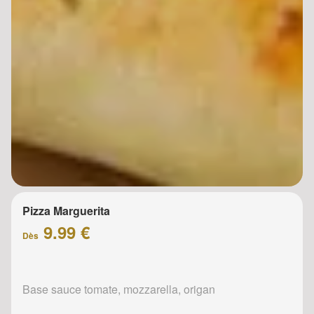
Pizza Marguerita
9.99 €
Dès
Base sauce tomate, mozzarella, origan