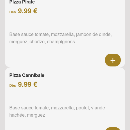
Pizza Pirate
9.99 €
Dès
Base sauce tomate, mozzarella, jambon de dinde,
merguez, chorizo, champignons
Pizza Cannibale
9.99 €
Dès
Base sauce tomate, mozzarella, poulet, viande
hachée, merguez