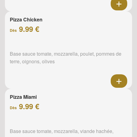
Pizza Chicken
9.99 €
Dès
Base sauce tomate, mozzarella, poulet, pommes de
terre, oignons, olives
Pizza Miami
9.99 €
Dès
Base sauce tomate, mozzarella, viande hachée,