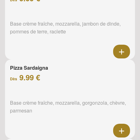
Base crème fraîche, mozzarella, jambon de dinde,
pommes de terre, raclette
Pizza Sardaigna
9.99 €
Dès
Base crème fraîche, mozzarella, gorgonzola, chèvre,
parmesan