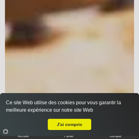
Ce site Web utilise des cookies pour vous garantir la
meilleure expérience sur notre site Web
A Emporter sur Bezannes
J'ai compris
Accueil
Panier
Compte