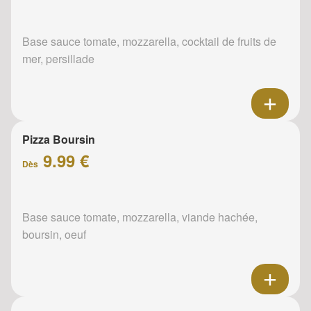
Base sauce tomate, mozzarella, cocktail de fruits de
mer, persillade
Pizza Boursin
9.99 €
Dès
Base sauce tomate, mozzarella, viande hachée,
boursin, oeuf