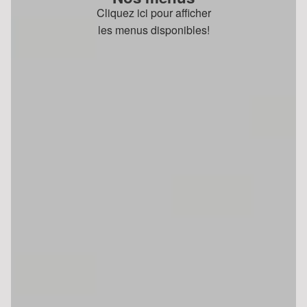
Cliquez ici pour afficher
les menus disponibles!