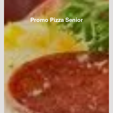
Promo Pizza Senior