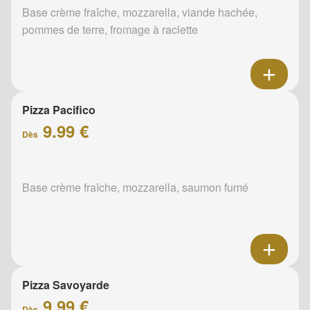
Base crème fraîche, mozzarella, viande hachée,
pommes de terre, fromage à raclette
Pizza Pacifico
9.99 €
Dès
Base crème fraîche, mozzarella, saumon fumé
Pizza Savoyarde
9.99 €
Dès