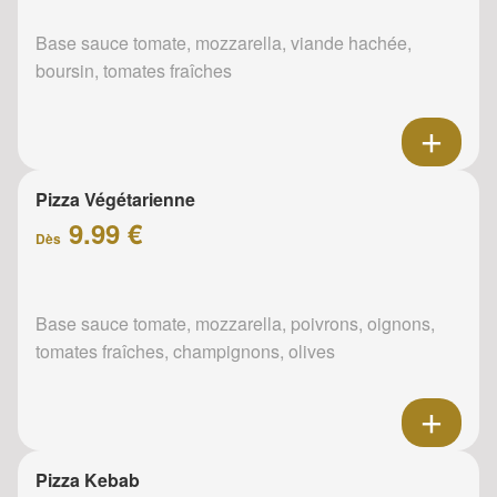
Base sauce tomate, mozzarella, viande hachée,
boursin, tomates fraîches
Pizza Végétarienne
9.99 €
Dès
Base sauce tomate, mozzarella, poivrons, oignons,
tomates fraîches, champignons, olives
Pizza Kebab